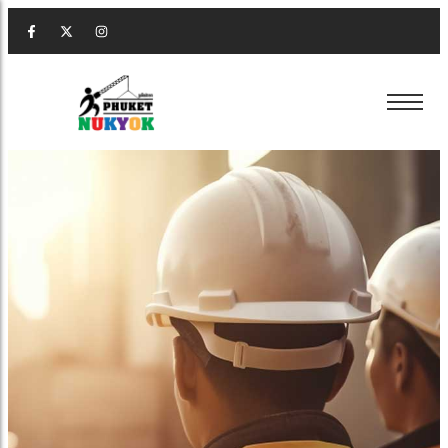
เช่าแบคโฮ ภูเก็ต
ขายหิน ภูเก็ต
รื้อถอน ภูเก็ต
เช่าเครน ภูเก็ต
ขายดิน ภูเก็ต
เคลียร์ริ่งพื้นที่ ภูเก็ต
เช่าแบคโฮ ภูเก็ต
ขายหิน ภูเก็ต
รื้อถอน ภูเก็ต
เช่ารถหกล้อ ภูเก็ต
ขายทราย ภูเก็ต
ปรับพื้นที่ ภูเก็ต
เช่าเครน ภูเก็ต
ขายดิน ภูเก็ต
เคลียร์ริ่งพื้นที่ ภูเก็ต
เช่ารถสิบล้อ ภูเก็ต
รับถมดิน ภูเก็ต
เช่ารถหกล้อ ภูเก็ต
ขายทราย ภูเก็ต
ปรับพื้นที่ ภูเก็ต
เช่ารถเทรลเลอร์ ภูเก็ต
รับวางท่อ ภูเก็ต
เช่ารถสิบล้อ ภูเก็ต
รับถมดิน ภูเก็ต
เช่ารถเฮี้ยบ ภูเก็ต
รับทำถนน ภูเก็ต
เช่ารถเทรลเลอร์ ภูเก็ต
รับวางท่อ ภูเก็ต
เช่าตู้คอนเทนเนอร์ ภูเก็ต
เช่ารถเฮี้ยบ ภูเก็ต
รับทำถนน ภูเก็ต
เช่าตู้คอนเทนเนอร์ ภูเก็ต