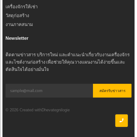
เครื่องจักรให้เช่า
วัสดุก่อสร้าง
งานภาคสนาม
Newsletter
ติดตามข่าวสาร บริการใหม่ และคำแนะนำเกี่ยวกับงานเครื่องจักร
และไซต์งานก่อสร้าง เพื่อช่วยให้คุณวางแผนงานได้ง่ายขึ้นและ
ตัดสินใจได้อย่างมั่นใจ
สมัครรับข่าวสาร
© 2026 Created withDhevategnilogie