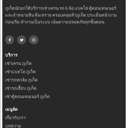
ภูเก็ตนักยกให้บริการเช่าเครน รถ 6 ล้อ แบคโฮ ตู้คอนเทนเนอร์
และจำหน่ายหิน ดิน ทราย ครอบคลุมทั่วภูเก็ต ประเมินหน้างาน
ก่อนเริ่ม ทำงานเป็นระบบ เน้นความปลอดภัยทุกขั้นตอน
บริการ
เช่าเครน ภูเก็ต
เช่าแบคโฮ ภูเก็ต
เช่ารถหกล้อ ภูเก็ต
เช่ารถเฮี้ยบ ภูเก็ต
เช่าตู้คอนเทนเนอร์ ภูเก็ต
เมนูลัด
เกี่ยวกับเรา
บทความ