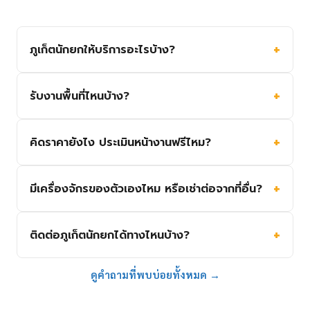
ภูเก็ตนักยกให้บริการอะไรบ้าง?
รับงานพื้นที่ไหนบ้าง?
คิดราคายังไง ประเมินหน้างานฟรีไหม?
มีเครื่องจักรของตัวเองไหม หรือเช่าต่อจากที่อื่น?
ติดต่อภูเก็ตนักยกได้ทางไหนบ้าง?
ดูคำถามที่พบบ่อยทั้งหมด →