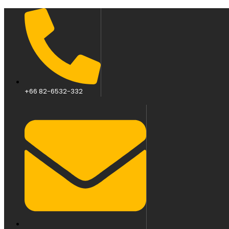
+66 82-6532-332