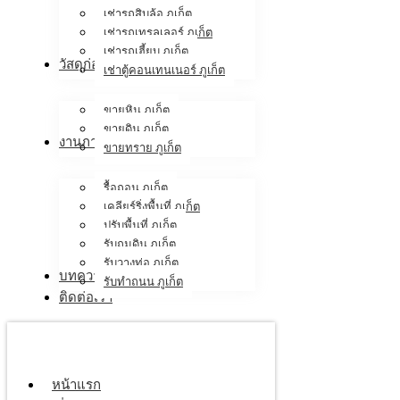
เช่ารถสิบล้อ ภูเก็ต
เช่ารถเทรลเลอร์ ภูเก็ต
เช่ารถเฮี้ยบ ภูเก็ต
วัสดุก่อสร้าง
เช่าตู้คอนเทนเนอร์ ภูเก็ต
ขายหิน ภูเก็ต
ขายดิน ภูเก็ต
งานภาคสนาม
ขายทราย ภูเก็ต
รื้อถอน ภูเก็ต
เคลียร์ริ่งพื้นที่ ภูเก็ต
ปรับพื้นที่ ภูเก็ต
รับถมดิน ภูเก็ต
รับวางท่อ ภูเก็ต
บทความ
รับทำถนน ภูเก็ต
ติดต่อเรา
หน้าแรก