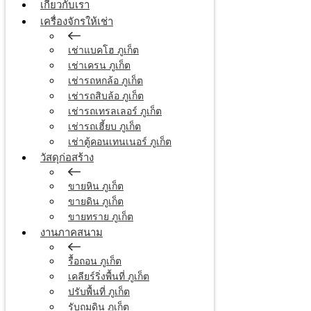
เกี่ยวกับเรา
เครื่องจักรให้เช่า
เช่าแบคโฮ ภูเก็ต
เช่าเครน ภูเก็ต
เช่ารถหกล้อ ภูเก็ต
เช่ารถสิบล้อ ภูเก็ต
เช่ารถเทรลเลอร์ ภูเก็ต
เช่ารถเฮี้ยบ ภูเก็ต
เช่าตู้คอนเทนเนอร์ ภูเก็ต
วัสดุก่อสร้าง
ขายหิน ภูเก็ต
ขายดิน ภูเก็ต
ขายทราย ภูเก็ต
งานภาคสนาม
รื้อถอน ภูเก็ต
เคลียร์ริ่งพื้นที่ ภูเก็ต
ปรับพื้นที่ ภูเก็ต
รับถมดิน ภูเก็ต