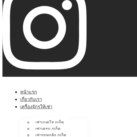
หน้าแรก
เกี่ยวกับเรา
เครื่องจักรให้เช่า
เช่าแบคโฮ ภูเก็ต
เช่าเครน ภูเก็ต
เช่ารถหกล้อ ภูเก็ต