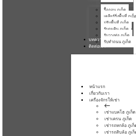
รื้อถอน ภูเก็ต
เคลียร์ริ่งพื้นที่ ภูเก็
ปรับพื้นที่ ภูเก็ต
รับถมดิน ภูเก็ต
รับวางท่อ ภูเก็ต
บทความ
รับทำถนน ภูเก็ต
ติดต่อเรา
หน้าแรก
เกี่ยวกับเรา
เครื่องจักรให้เช่า
เช่าแบคโฮ ภูเก็ต
เช่าเครน ภูเก็ต
เช่ารถหกล้อ ภูเก็
เช่ารถสิบล้อ ภูเก็