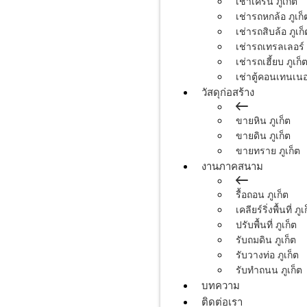
เช่าเครน ภูเก็ต
เช่ารถหกล้อ ภูเก็
เช่ารถสิบล้อ ภูเก็
เช่ารถเทรลเลอร์ 
เช่ารถเฮี้ยบ ภูเก็
เช่าตู้คอนเทนเนอร
วัสดุก่อสร้าง
ขายหิน ภูเก็ต
ขายดิน ภูเก็ต
ขายทราย ภูเก็ต
งานภาคสนาม
รื้อถอน ภูเก็ต
เคลียร์ริ่งพื้นที่ ภูเ
ปรับพื้นที่ ภูเก็ต
รับถมดิน ภูเก็ต
รับวางท่อ ภูเก็ต
รับทำถนน ภูเก็ต
บทความ
ติดต่อเรา