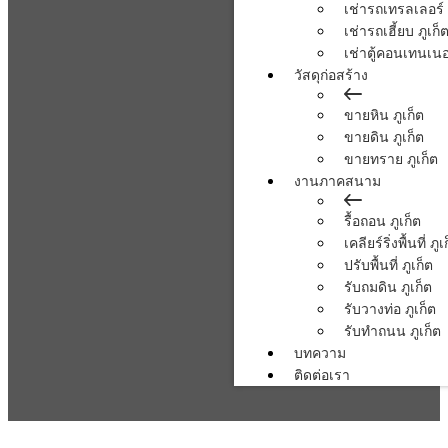
เช่ารถเทรลเลอร์ 
เช่ารถเฮี้ยบ ภูเก็
เช่าตู้คอนเทนเนอร
วัสดุก่อสร้าง
ขายหิน ภูเก็ต
ขายดิน ภูเก็ต
ขายทราย ภูเก็ต
งานภาคสนาม
รื้อถอน ภูเก็ต
เคลียร์ริ่งพื้นที่ ภูเ
ปรับพื้นที่ ภูเก็ต
รับถมดิน ภูเก็ต
รับวางท่อ ภูเก็ต
รับทำถนน ภูเก็ต
บทความ
ติดต่อเรา