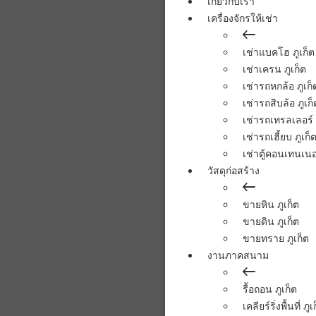
เกี่ยวกับเรา
เครื่องจักรให้เช่า
เช่าแบคโฮ ภูเก็ต
เช่าเครน ภูเก็ต
เช่ารถหกล้อ ภูเก็
เช่ารถสิบล้อ ภูเก็
เช่ารถเทรลเลอร์ 
เช่ารถเฮี้ยบ ภูเก็
เช่าตู้คอนเทนเนอร
วัสดุก่อสร้าง
ขายหิน ภูเก็ต
ขายดิน ภูเก็ต
ขายทราย ภูเก็ต
งานภาคสนาม
รื้อถอน ภูเก็ต
เคลียร์ริ่งพื้นที่ ภูเ