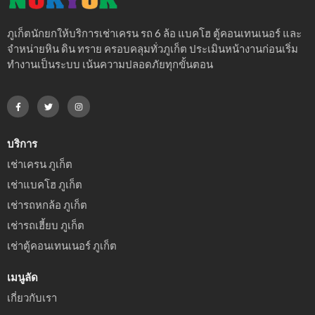
ภูเก็ตนักยกให้บริการเช่าเครน รถ 6 ล้อ แบคโฮ ตู้คอนเทนเนอร์ และ
จำหน่ายหิน ดิน ทราย ครอบคลุมทั่วภูเก็ต ประเมินหน้างานก่อนเริ่ม
ทำงานเป็นระบบ เน้นความปลอดภัยทุกขั้นตอน
บริการ
เช่าเครน ภูเก็ต
เช่าแบคโฮ ภูเก็ต
เช่ารถหกล้อ ภูเก็ต
เช่ารถเฮี้ยบ ภูเก็ต
เช่าตู้คอนเทนเนอร์ ภูเก็ต
เมนูลัด
เกี่ยวกับเรา