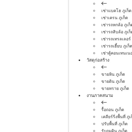
เช่าแบคโฮ ภูเก็ต
เช่าเครน ภูเก็ต
เช่ารถหกล้อ ภูเก็
เช่ารถสิบล้อ ภูเก็
เช่ารถเทรลเลอร์ 
เช่ารถเฮี้ยบ ภูเก็
เช่าตู้คอนเทนเนอร
วัสดุก่อสร้าง
ขายหิน ภูเก็ต
ขายดิน ภูเก็ต
ขายทราย ภูเก็ต
งานภาคสนาม
รื้อถอน ภูเก็ต
เคลียร์ริ่งพื้นที่ ภูเ
ปรับพื้นที่ ภูเก็ต
รับถมดิน ภูเก็ต