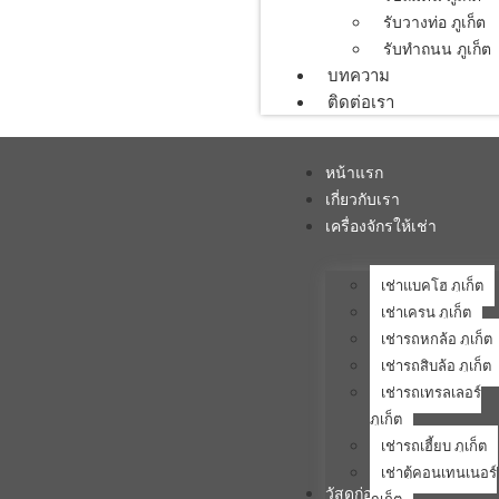
รับวางท่อ ภูเก็ต
รับทำถนน ภูเก็ต
บทความ
ติดต่อเรา
หน้าแรก
เกี่ยวกับเรา
เครื่องจักรให้เช่า
เช่าแบคโฮ ภูเก็ต
เช่าเครน ภูเก็ต
เช่ารถหกล้อ ภูเก็ต
เช่ารถสิบล้อ ภูเก็ต
เช่ารถเทรลเลอร์
ภูเก็ต
เช่ารถเฮี้ยบ ภูเก็ต
เช่าตู้คอนเทนเนอร์
วัสดุก่อสร้าง