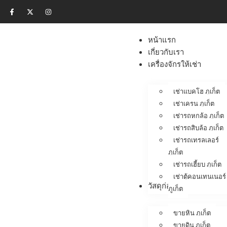
หน้าแรก
เกี่ยวกับเรา
เครื่องจักรให้เช่า
เช่าแบคโฮ ภูเก็ต
เช่าเครน ภูเก็ต
เช่ารถหกล้อ ภูเก็ต
เช่ารถสิบล้อ ภูเก็ต
เช่ารถเทรลเลอร์
ภูเก็ต
เช่ารถเฮี้ยบ ภูเก็ต
เช่าตู้คอนเทนเนอร์
วัสดุก่อสร้าง
ภูเก็ต
ขายหิน ภูเก็ต
ขายดิน ภูเก็ต