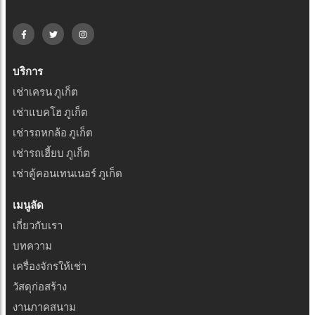
บริการ
เช่าเครน ภูเก็ต
เช่าแบคโฮ ภูเก็ต
เช่ารถหกล้อ ภูเก็ต
เช่ารถเฮี้ยบ ภูเก็ต
เช่าตู้คอนเทนเนอร์ ภูเก็ต
เมนูลัด
เกี่ยวกับเรา
บทความ
เครื่องจักรให้เช่า
วัสดุก่อสร้าง
งานภาคสนาม