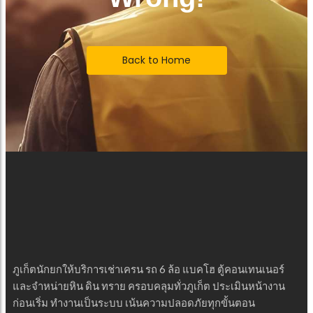
Back to Home
ภูเก็ตนักยกให้บริการเช่าเครน รถ 6 ล้อ แบคโฮ ตู้คอนเทนเนอร์
และจำหน่ายหิน ดิน ทราย ครอบคลุมทั่วภูเก็ต ประเมินหน้างาน
ก่อนเริ่ม ทำงานเป็นระบบ เน้นความปลอดภัยทุกขั้นตอน