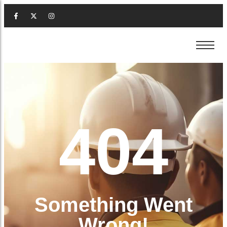
เช่าแบคโฮ ภูเก็ต
ขายหิน ภูเก็ต
รื้อถอน ภูเก็ต
เช่าแบคโฮ ภูเก็ต
ขายหิน ภูเก็ต
รื้อถอน ภูเก็ต
เช่าเครน ภูเก็ต
ขายดิน ภูเก็ต
เคลียร์ริ่งพื้นที่ ภูเก็ต
เช่าเครน ภูเก็ต
ขายดิน ภูเก็ต
เคลียร์ริ่งพื้นที่ ภูเก็ต
เช่ารถหกล้อ ภูเก็ต
ขายทราย ภูเก็ต
ปรับพื้นที่ ภูเก็ต
เช่ารถหกล้อ ภูเก็ต
ขายทราย ภูเก็ต
ปรับพื้นที่ ภูเก็ต
เช่ารถสิบล้อ ภูเก็ต
รับถมดิน ภูเก็ต
เช่ารถสิบล้อ ภูเก็ต
รับถมดิน ภูเก็ต
404
เช่ารถเทรลเลอร์ ภูเก็ต
รับวางท่อ ภูเก็ต
เช่ารถเทรลเลอร์ ภูเก็ต
รับวางท่อ ภูเก็ต
เช่ารถเฮี้ยบ ภูเก็ต
รับทำถนน ภูเก็ต
เช่ารถเฮี้ยบ ภูเก็ต
รับทำถนน ภูเก็ต
เช่าตู้คอนเทนเนอร์ ภูเก็ต
เช่าตู้คอนเทนเนอร์ ภูเก็ต
Something Went
Wrong!