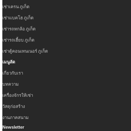
เช่าเครน ภูเก็ต
เช่าแบคโฮ ภูเก็ต
เช่ารถหกล้อ ภูเก็ต
เช่ารถเฮี้ยบ ภูเก็ต
เช่าตู้คอนเทนเนอร์ ภูเก็ต
เมนูลัด
เกี่ยวกับเรา
บทความ
เครื่องจักรให้เช่า
วัสดุก่อสร้าง
งานภาคสนาม
Newsletter