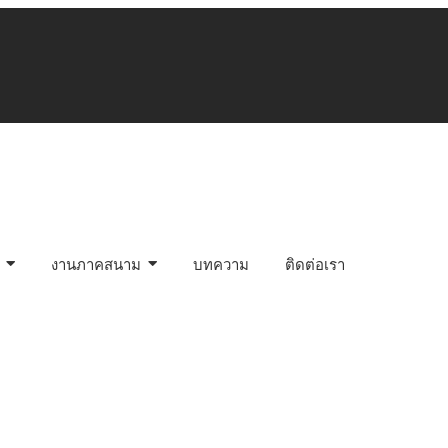
งานภาคสนาม
บทความ
ติดต่อเรา