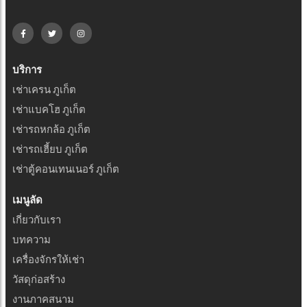
บริการ
เช่าเครน ภูเก็ต
เช่าแบคโฮ ภูเก็ต
เช่ารถหกล้อ ภูเก็ต
เช่ารถเฮี้ยบ ภูเก็ต
เช่าตู้คอนเทนเนอร์ ภูเก็ต
เมนูลัด
เกี่ยวกับเรา
บทความ
เครื่องจักรให้เช่า
วัสดุก่อสร้าง
งานภาคสนาม