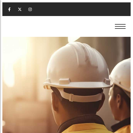
เช่าแบคโฮ ภูเก็ต
ขายหิน ภูเก็ต
รื้อถอน ภูเก็ต
เช่าแบคโฮ ภูเก็ต
ขายหิน ภูเก็ต
รื้อถอน ภูเก็ต
เช่าเครน ภูเก็ต
ขายดิน ภูเก็ต
เคลียร์ริ่งพื้นที่ ภูเก็ต
เช่าเครน ภูเก็ต
ขายดิน ภูเก็ต
เคลียร์ริ่งพื้นที่ ภูเก็ต
เช่ารถหกล้อ ภูเก็ต
ขายทราย ภูเก็ต
ปรับพื้นที่ ภูเก็ต
เช่ารถหกล้อ ภูเก็ต
ขายทราย ภูเก็ต
ปรับพื้นที่ ภูเก็ต
เช่ารถสิบล้อ ภูเก็ต
รับถมดิน ภูเก็ต
เช่ารถสิบล้อ ภูเก็ต
รับถมดิน ภูเก็ต
เช่ารถเทรลเลอร์ ภูเก็ต
รับวางท่อ ภูเก็ต
เช่ารถเทรลเลอร์ ภูเก็ต
รับวางท่อ ภูเก็ต
เช่ารถเฮี้ยบ ภูเก็ต
รับทำถนน ภูเก็ต
เช่ารถเฮี้ยบ ภูเก็ต
รับทำถนน ภูเก็ต
เช่าตู้คอนเทนเนอร์ ภูเก็ต
เช่าตู้คอนเทนเนอร์ ภูเก็ต