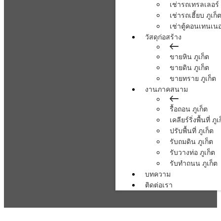
เช่ารถเทรลเลอร์ 
เช่ารถเฮี้ยบ ภูเก็
เช่าตู้คอนเทนเนอร
วัสดุก่อสร้าง
ขายหิน ภูเก็ต
ขายดิน ภูเก็ต
ขายทราย ภูเก็ต
งานภาคสนาม
รื้อถอน ภูเก็ต
เคลียร์ริ่งพื้นที่ ภูเ
ปรับพื้นที่ ภูเก็ต
รับถมดิน ภูเก็ต
รับวางท่อ ภูเก็ต
รับทำถนน ภูเก็ต
บทความ
ติดต่อเรา