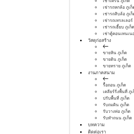
เช่าเครน ภูเก็ต
เช่ารถหกล้อ ภูเก็
เช่ารถสิบล้อ ภูเก็
เช่ารถเทรลเลอร์ 
เช่ารถเฮี้ยบ ภูเก็
เช่าตู้คอนเทนเนอร
วัสดุก่อสร้าง
ขายหิน ภูเก็ต
ขายดิน ภูเก็ต
ขายทราย ภูเก็ต
งานภาคสนาม
รื้อถอน ภูเก็ต
เคลียร์ริ่งพื้นที่ ภูเ
ปรับพื้นที่ ภูเก็ต
รับถมดิน ภูเก็ต
รับวางท่อ ภูเก็ต
รับทำถนน ภูเก็ต
บทความ
ติดต่อเรา