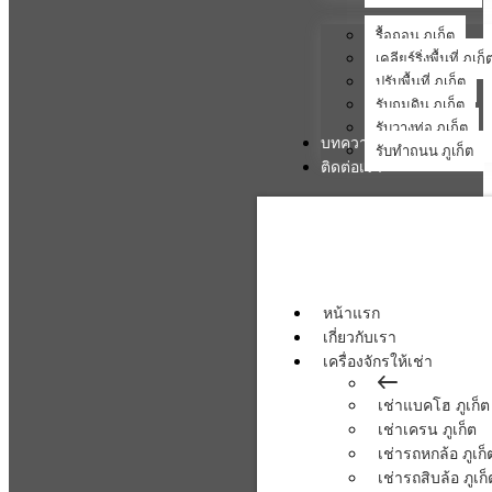
รื้อถอน ภูเก็ต
เคลียร์ริ่งพื้นที่ ภูเก็
ปรับพื้นที่ ภูเก็ต
รับถมดิน ภูเก็ต
รับวางท่อ ภูเก็ต
บทความ
รับทำถนน ภูเก็ต
ติดต่อเรา
หน้าแรก
เกี่ยวกับเรา
เครื่องจักรให้เช่า
เช่าแบคโฮ ภูเก็ต
เช่าเครน ภูเก็ต
เช่ารถหกล้อ ภูเก็
เช่ารถสิบล้อ ภูเก็