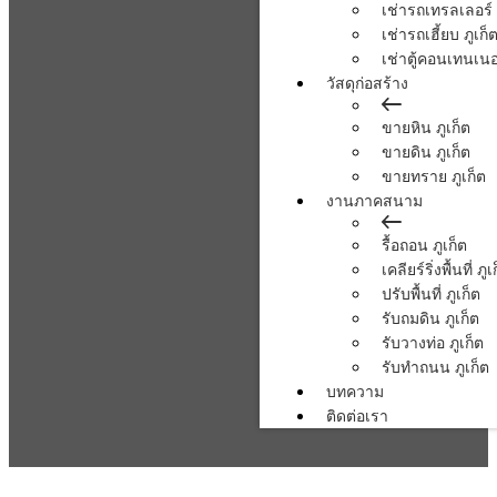
เช่ารถเทรลเลอร์ 
เช่ารถเฮี้ยบ ภูเก็
เช่าตู้คอนเทนเนอร
วัสดุก่อสร้าง
ขายหิน ภูเก็ต
ขายดิน ภูเก็ต
ขายทราย ภูเก็ต
งานภาคสนาม
รื้อถอน ภูเก็ต
เคลียร์ริ่งพื้นที่ ภูเ
ปรับพื้นที่ ภูเก็ต
รับถมดิน ภูเก็ต
รับวางท่อ ภูเก็ต
รับทำถนน ภูเก็ต
บทความ
ติดต่อเรา