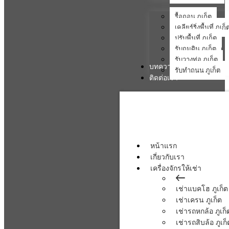
รื้อถอน ภูเก็ต
เคลียร์ริ่งพื้นที่ ภูเก็
ปรับพื้นที่ ภูเก็ต
รับถมดิน ภูเก็ต
รับวางท่อ ภูเก็ต
บทความ
รับทำถนน ภูเก็ต
ติดต่อเรา
หน้าแรก
เกี่ยวกับเรา
เครื่องจักรให้เช่า
เช่าแบคโฮ ภูเก็ต
เช่าเครน ภูเก็ต
เช่ารถหกล้อ ภูเก็
เช่ารถสิบล้อ ภูเก็