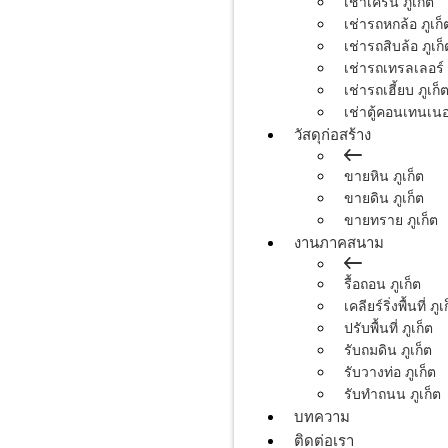
เช่าเครน ภูเก็ต
เช่ารถหกล้อ ภูเก็
เช่ารถสิบล้อ ภูเก็
เช่ารถเทรลเลอร์ 
เช่ารถเฮี้ยบ ภูเก็
เช่าตู้คอนเทนเนอร
วัสดุก่อสร้าง
ขายหิน ภูเก็ต
ขายดิน ภูเก็ต
ขายทราย ภูเก็ต
งานภาคสนาม
รื้อถอน ภูเก็ต
เคลียร์ริ่งพื้นที่ ภูเ
ปรับพื้นที่ ภูเก็ต
รับถมดิน ภูเก็ต
รับวางท่อ ภูเก็ต
รับทำถนน ภูเก็ต
บทความ
ติดต่อเรา