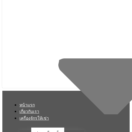
หน้าแรก
เกี่ยวกับเรา
เครื่องจักรให้เช่า