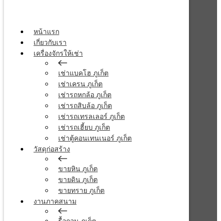
หน้าแรก
เกี่ยวกับเรา
เครื่องจักรให้เช่า
เช่าแบคโฮ ภูเก็ต
เช่าเครน ภูเก็ต
เช่ารถหกล้อ ภูเก็ต
เช่ารถสิบล้อ ภูเก็ต
เช่ารถเทรลเลอร์ ภูเก็ต
เช่ารถเฮี้ยบ ภูเก็ต
เช่าตู้คอนเทนเนอร์ ภูเก็ต
วัสดุก่อสร้าง
ขายหิน ภูเก็ต
ขายดิน ภูเก็ต
ขายทราย ภูเก็ต
งานภาคสนาม