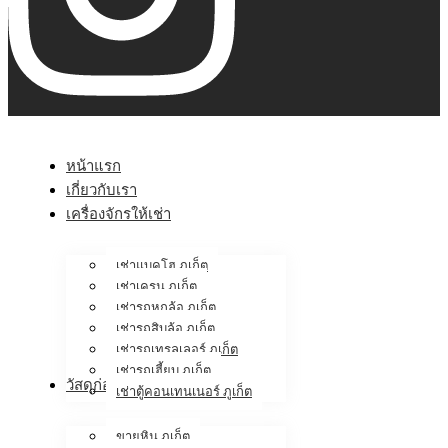
หน้าแรก
เกี่ยวกับเรา
เครื่องจักรให้เช่า
เช่าแบคโฮ ภูเก็ต
เช่าเครน ภูเก็ต
เช่ารถหกล้อ ภูเก็ต
เช่ารถสิบล้อ ภูเก็ต
เช่ารถเทรลเลอร์ ภูเก็ต
เช่ารถเฮี้ยบ ภูเก็ต
วัสดุก่อสร้าง
เช่าตู้คอนเทนเนอร์ ภูเก็ต
ขายหิน ภูเก็ต