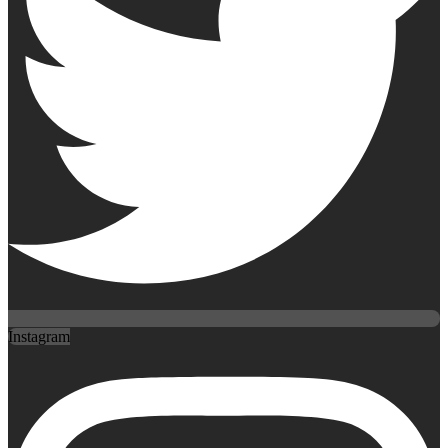
Instagram