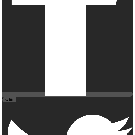
Twitter