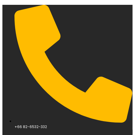
+66 82-6532-332