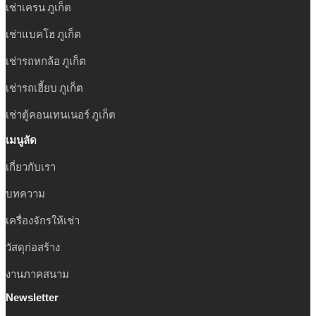
เช่าเครน ภูเก็ต
เช่าแบคโฮ ภูเก็ต
เช่ารถหกล้อ ภูเก็ต
เช่ารถเฮี้ยบ ภูเก็ต
เช่าตู้คอนเทนเนอร์ ภูเก็ต
เมนูลัด
เกี่ยวกับเรา
บทความ
เครื่องจักรให้เช่า
วัสดุก่อสร้าง
งานภาคสนาม
Newsletter