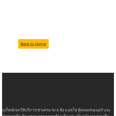
Something Went
Wrong!
Back to Home
ภูเก็ตนักยกให้บริการเช่าเครน รถ 6 ล้อ แบคโฮ ตู้คอนเทนเนอร์ และ