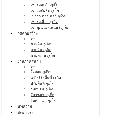
เช่ารถหกล้อ ภูเก็ต
เช่ารถสิบล้อ ภูเก็ต
เช่ารถเทรลเลอร์ ภูเก็ต
เช่ารถเฮี้ยบ ภูเก็ต
เช่าตู้คอนเทนเนอร์ ภูเก็ต
วัสดุก่อสร้าง
ขายหิน ภูเก็ต
ขายดิน ภูเก็ต
ขายทราย ภูเก็ต
งานภาคสนาม
รื้อถอน ภูเก็ต
เคลียร์ริ่งพื้นที่ ภูเก็ต
ปรับพื้นที่ ภูเก็ต
รับถมดิน ภูเก็ต
รับวางท่อ ภูเก็ต
รับทำถนน ภูเก็ต
บทความ
ติดต่อเรา