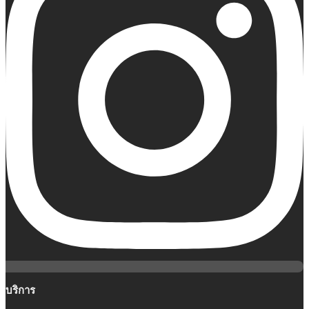
บริการ