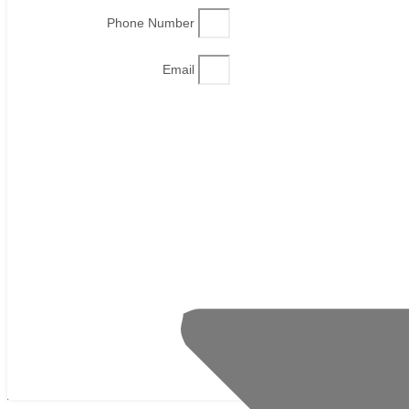
Phone Number
Email