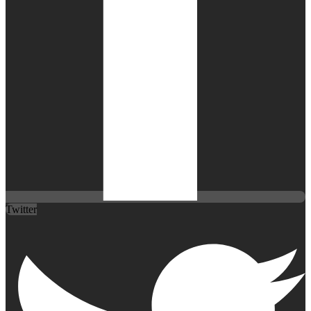
Twitter