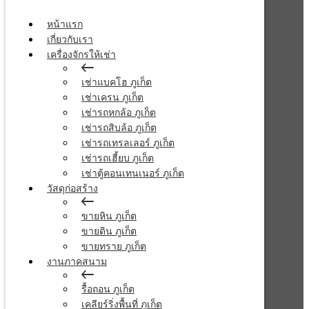
หน้าแรก
เกี่ยวกับเรา
เครื่องจักรให้เช่า
เช่าแบคโฮ ภูเก็ต
เช่าเครน ภูเก็ต
เช่ารถหกล้อ ภูเก็ต
เช่ารถสิบล้อ ภูเก็ต
เช่ารถเทรลเลอร์ ภูเก็ต
เช่ารถเฮี้ยบ ภูเก็ต
เช่าตู้คอนเทนเนอร์ ภูเก็ต
วัสดุก่อสร้าง
ขายหิน ภูเก็ต
ขายดิน ภูเก็ต
ขายทราย ภูเก็ต
งานภาคสนาม
รื้อถอน ภูเก็ต
เคลียร์ริ่งพื้นที่ ภูเก็ต