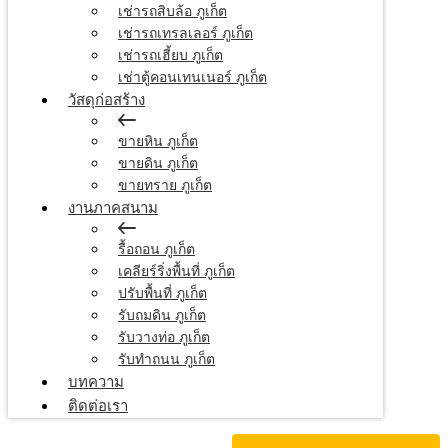
เช่ารถสิบล้อ ภูเก็ต
เช่ารถเทรลเลอร์ ภูเก็ต
เช่ารถเฮี้ยบ ภูเก็ต
เช่าตู้คอนเทนเนอร์ ภูเก็ต
วัสดุก่อสร้าง
ขายหิน ภูเก็ต
ขายดิน ภูเก็ต
ขายทราย ภูเก็ต
งานภาคสนาม
รื้อถอน ภูเก็ต
เคลียร์ริ่งพื้นที่ ภูเก็ต
ปรับพื้นที่ ภูเก็ต
รับถมดิน ภูเก็ต
รับวางท่อ ภูเก็ต
รับทำถนน ภูเก็ต
บทความ
ติดต่อเรา