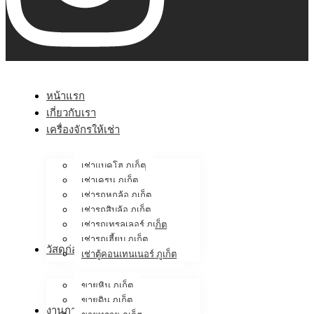
หน้าแรก
เกี่ยวกับเรา
เครื่องจักรให้เช่า
เช่าแบคโฮ ภูเก็ต
เช่าเครน ภูเก็ต
เช่ารถหกล้อ ภูเก็ต
เช่ารถสิบล้อ ภูเก็ต
เช่ารถเทรลเลอร์ ภูเก็ต
เช่ารถเฮี้ยบ ภูเก็ต
วัสดุก่อสร้าง
เช่าตู้คอนเทนเนอร์ ภูเก็ต
ขายหิน ภูเก็ต
ขายดิน ภูเก็ต
งานภาคสนาม