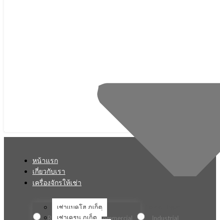
หน้าแรก
เกี่ยวกับเรา
เครื่องจักรให้เช่า
เช่าแบคโฮ ภูเก็ต
Project Type
เช่าเครน ภูเก็ต
Residential
Commercial
Industrial