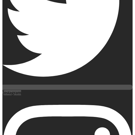
Instagram