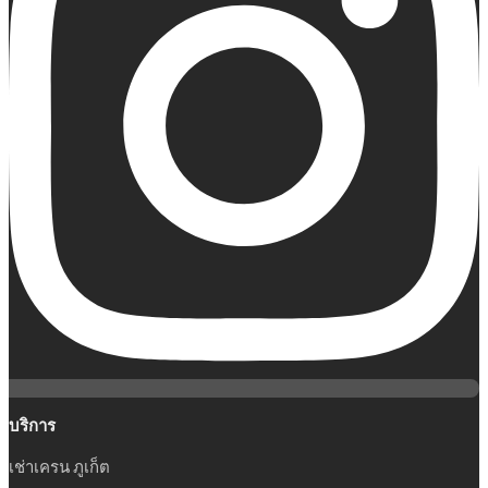
บริการ
เช่าเครน ภูเก็ต