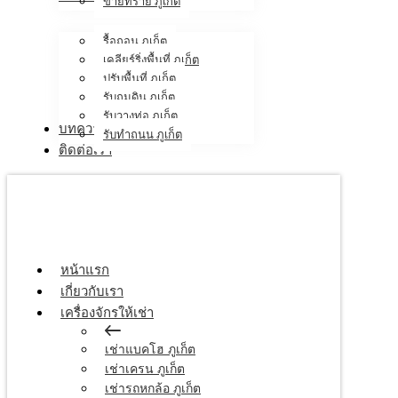
ขายทราย ภูเก็ต
รื้อถอน ภูเก็ต
เคลียร์ริ่งพื้นที่ ภูเก็ต
ปรับพื้นที่ ภูเก็ต
รับถมดิน ภูเก็ต
รับวางท่อ ภูเก็ต
บทความ
รับทำถนน ภูเก็ต
ติดต่อเรา
หน้าแรก
เกี่ยวกับเรา
เครื่องจักรให้เช่า
เช่าแบคโฮ ภูเก็ต
เช่าเครน ภูเก็ต
เช่ารถหกล้อ ภูเก็ต