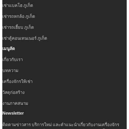
เช่าแบคโฮ ภูเก็ต
เช่ารถหกล้อ ภูเก็ต
เช่ารถเฮี้ยบ ภูเก็ต
เช่าตู้คอนเทนเนอร์ ภูเก็ต
เมนูลัด
เกี่ยวกับเรา
บทความ
เครื่องจักรให้เช่า
วัสดุก่อสร้าง
งานภาคสนาม
Newsletter
ติดตามข่าวสาร บริการใหม่ และคำแนะนำเกี่ยวกับงานเครื่องจักร