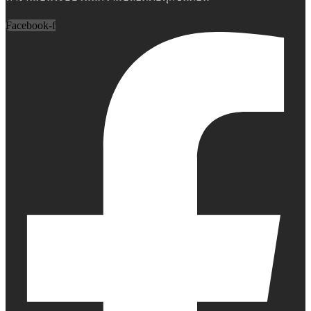
Facebook-f