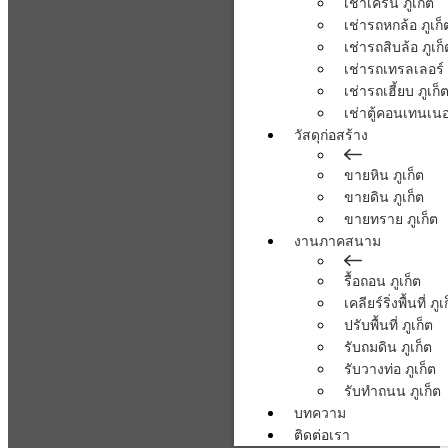
เช่าเครน ภูเก็ต
เช่ารถหกล้อ ภูเก็
เช่ารถสิบล้อ ภูเก็
เช่ารถเทรลเลอร์ 
เช่ารถเฮี้ยบ ภูเก็
เช่าตู้คอนเทนเนอร
วัสดุก่อสร้าง
ขายหิน ภูเก็ต
ขายดิน ภูเก็ต
ขายทราย ภูเก็ต
งานภาคสนาม
รื้อถอน ภูเก็ต
เคลียร์ริ่งพื้นที่ ภูเ
ปรับพื้นที่ ภูเก็ต
รับถมดิน ภูเก็ต
รับวางท่อ ภูเก็ต
รับทำถนน ภูเก็ต
บทความ
ติดต่อเรา