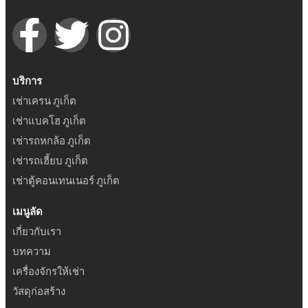
บริการ
เช่าเครน ภูเก็ต
เช่าแบคโฮ ภูเก็ต
เช่ารถหกล้อ ภูเก็ต
เช่ารถเฮี้ยบ ภูเก็ต
เช่าตู้คอนเทนเนอร์ ภูเก็ต
เมนูลัด
เกี่ยวกับเรา
บทความ
เครื่องจักรให้เช่า
วัสดุก่อสร้าง