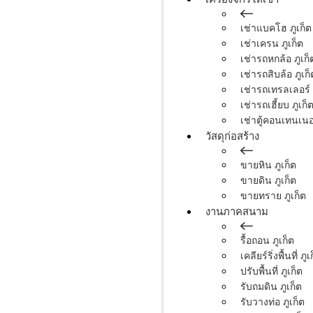
เช่าแบคโฮ ภูเก็ต
เช่าเครน ภูเก็ต
เช่ารถหกล้อ ภูเก็
เช่ารถสิบล้อ ภูเก็
เช่ารถเทรลเลอร์ 
เช่ารถเฮี้ยบ ภูเก็
เช่าตู้คอนเทนเนอร
วัสดุก่อสร้าง
ขายหิน ภูเก็ต
ขายดิน ภูเก็ต
ขายทราย ภูเก็ต
งานภาคสนาม
รื้อถอน ภูเก็ต
เคลียร์ริ่งพื้นที่ ภูเ
ปรับพื้นที่ ภูเก็ต
รับถมดิน ภูเก็ต
รับวางท่อ ภูเก็ต