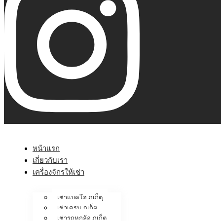
หน้าแรก
เกี่ยวกับเรา
เครื่องจักรให้เช่า
เช่าแบคโฮ ภูเก็ต
เช่าเครน ภูเก็ต
เช่ารถหกล้อ ภูเก็ต