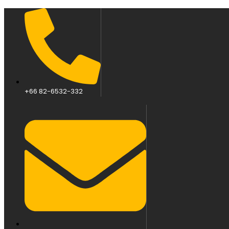
+66 82-6532-332