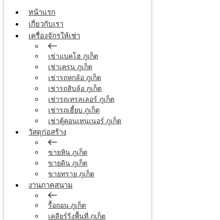
หน้าแรก
เกี่ยวกับเรา
เครื่องจักรให้เช่า
เช่าแบคโฮ ภูเก็ต
เช่าเครน ภูเก็ต
เช่ารถหกล้อ ภูเก็ต
เช่ารถสิบล้อ ภูเก็ต
เช่ารถเทรลเลอร์ ภูเก็ต
เช่ารถเฮี้ยบ ภูเก็ต
เช่าตู้คอนเทนเนอร์ ภูเก็ต
วัสดุก่อสร้าง
ขายหิน ภูเก็ต
ขายดิน ภูเก็ต
ขายทราย ภูเก็ต
งานภาคสนาม
รื้อถอน ภูเก็ต
เคลียร์ริ่งพื้นที่ ภูเก็ต