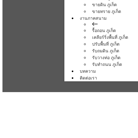
ขายดิน ภูเก็ต
ขายทราย ภูเก็ต
งานภาคสนาม
รื้อถอน ภูเก็ต
เคลียร์ริ่งพื้นที่ ภูเก็ต
ปรับพื้นที่ ภูเก็ต
รับถมดิน ภูเก็ต
รับวางท่อ ภูเก็ต
รับทำถนน ภูเก็ต
บทความ
ติดต่อเรา