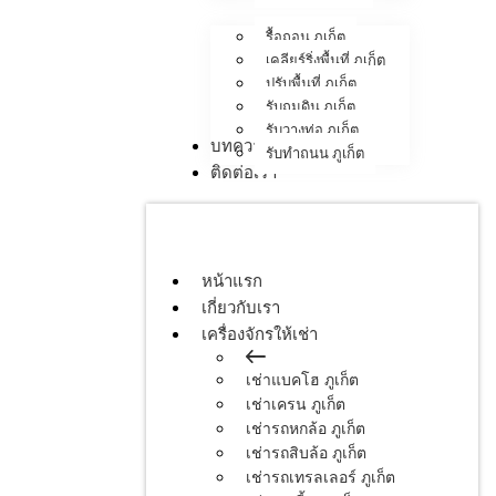
รื้อถอน ภูเก็ต
เคลียร์ริ่งพื้นที่ ภูเก็ต
ปรับพื้นที่ ภูเก็ต
รับถมดิน ภูเก็ต
รับวางท่อ ภูเก็ต
บทความ
รับทำถนน ภูเก็ต
ติดต่อเรา
หน้าแรก
เกี่ยวกับเรา
เครื่องจักรให้เช่า
เช่าแบคโฮ ภูเก็ต
เช่าเครน ภูเก็ต
เช่ารถหกล้อ ภูเก็ต
เช่ารถสิบล้อ ภูเก็ต
เช่ารถเทรลเลอร์ ภูเก็ต