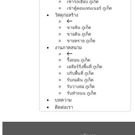
เช่ารถเฮี้ยบ ภูเก็ต
เช่าตู้คอนเทนเนอร์ ภูเก็ต
วัสดุก่อสร้าง
ขายหิน ภูเก็ต
ขายดิน ภูเก็ต
ขายทราย ภูเก็ต
งานภาคสนาม
รื้อถอน ภูเก็ต
เคลียร์ริ่งพื้นที่ ภูเก็ต
ปรับพื้นที่ ภูเก็ต
รับถมดิน ภูเก็ต
รับวางท่อ ภูเก็ต
รับทำถนน ภูเก็ต
บทความ
ติดต่อเรา