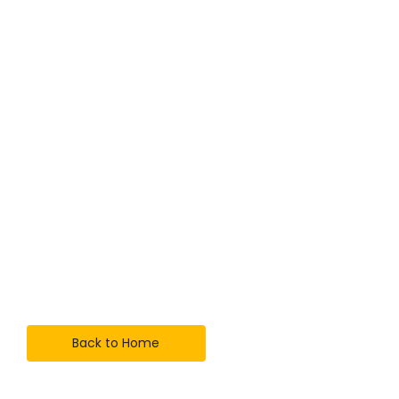
404
ng Went Wro
Back to Home