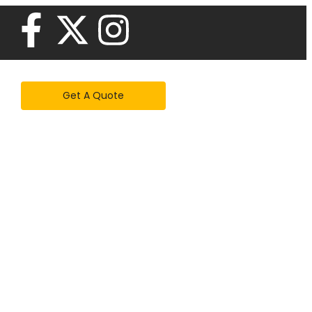
Get A Quote