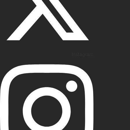
Instagram