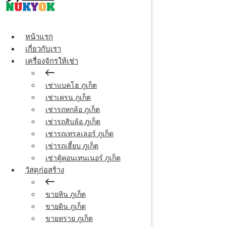
หน้าแรก
เกี่ยวกับเรา
เครื่องจักรให้เช่า
เช่าแบคโฮ ภูเก็ต
เช่าเครน ภูเก็ต
เช่ารถหกล้อ ภูเก็ต
เช่ารถสิบล้อ ภูเก็ต
เช่ารถเทรลเลอร์ ภูเก็ต
เช่ารถเฮี้ยบ ภูเก็ต
เช่าตู้คอนเทนเนอร์ ภูเก็ต
วัสดุก่อสร้าง
ขายหิน ภูเก็ต
ขายดิน ภูเก็ต
ขายทราย ภูเก็ต