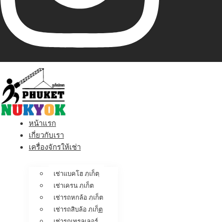
หน้าแรก
เกี่ยวกับเรา
เครื่องจักรให้เช่า
เช่าแบคโฮ ภูเก็ต
เช่าเครน ภูเก็ต
เช่ารถหกล้อ ภูเก็ต
เช่ารถสิบล้อ ภูเก็ต
เช่ารถเทรลเลอร์