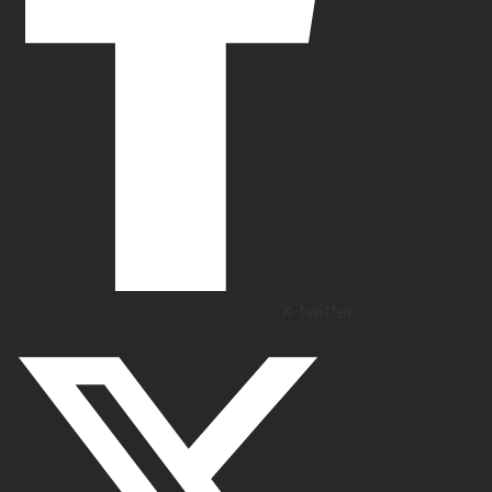
X-twitter