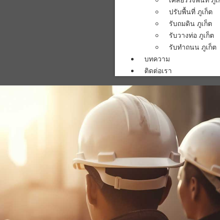
ปรับพื้นที่ ภูเก็ต
รับถมดิน ภูเก็ต
รับวางท่อ ภูเก็ต
รับทำถนน ภูเก็ต
บทความ
ติดต่อเรา