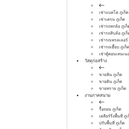
เช่าแบคโฮ ภูเก็ต
เช่าเครน ภูเก็ต
เช่ารถหกล้อ ภูเก็
เช่ารถสิบล้อ ภูเก็
เช่ารถเทรลเลอร์ 
เช่ารถเฮี้ยบ ภูเก็
เช่าตู้คอนเทนเนอร
วัสดุก่อสร้าง
ขายหิน ภูเก็ต
ขายดิน ภูเก็ต
ขายทราย ภูเก็ต
งานภาคสนาม
รื้อถอน ภูเก็ต
เคลียร์ริ่งพื้นที่ ภูเ
ปรับพื้นที่ ภูเก็ต