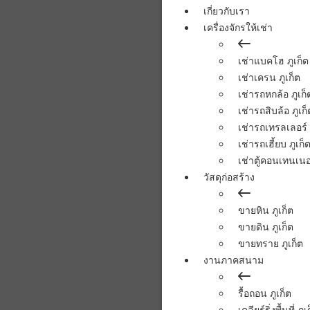
เกี่ยวกับเรา
เครื่องจักรให้เช่า
เช่าแบคโฮ ภูเก็ต
เช่าเครน ภูเก็ต
เช่ารถหกล้อ ภูเก็
เช่ารถสิบล้อ ภูเก็
เช่ารถเทรลเลอร์ 
เช่ารถเฮี้ยบ ภูเก็
เช่าตู้คอนเทนเนอร
วัสดุก่อสร้าง
ขายหิน ภูเก็ต
ขายดิน ภูเก็ต
ขายทราย ภูเก็ต
งานภาคสนาม
รื้อถอน ภูเก็ต
เคลียร์ริ่งพื้นที่ ภูเ