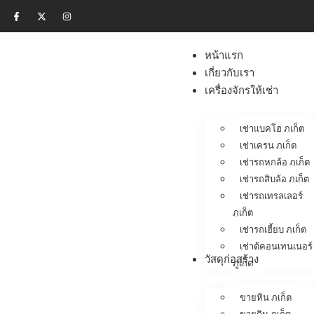
หน้าแรก
เกี่ยวกับเรา
เครื่องจักรให้เช่า
เช่าแบคโฮ ภูเก็ต
เช่าเครน ภูเก็ต
เช่ารถหกล้อ ภูเก็ต
เช่ารถสิบล้อ ภูเก็ต
เช่ารถเทรลเลอร์
ภูเก็ต
เช่ารถเฮี้ยบ ภูเก็ต
เช่าตู้คอนเทนเนอร์
วัสดุก่อสร้าง
ภูเก็ต
ขายหิน ภูเก็ต