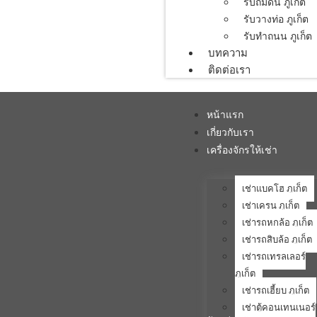
รับถมดิน ภูเก็ต
รับวางท่อ ภูเก็ต
รับทำถนน ภูเก็ต
บทความ
ติดต่อเรา
หน้าแรก
เกี่ยวกับเรา
เครื่องจักรให้เช่า
เช่าแบคโฮ ภูเก็ต
เช่าเครน ภูเก็ต
เช่ารถหกล้อ ภูเก็ต
เช่ารถสิบล้อ ภูเก็ต
เช่ารถเทรลเลอร์
ภูเก็ต
เช่ารถเฮี้ยบ ภูเก็ต
เช่าตู้คอนเทนเนอร์