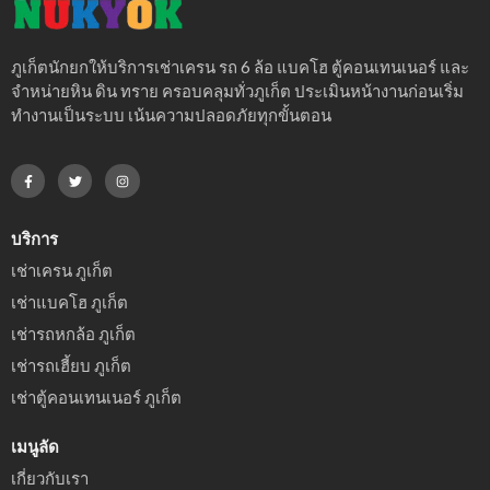
ภูเก็ตนักยกให้บริการเช่าเครน รถ 6 ล้อ แบคโฮ ตู้คอนเทนเนอร์ และ
จำหน่ายหิน ดิน ทราย ครอบคลุมทั่วภูเก็ต ประเมินหน้างานก่อนเริ่ม
ทำงานเป็นระบบ เน้นความปลอดภัยทุกขั้นตอน
บริการ
เช่าเครน ภูเก็ต
เช่าแบคโฮ ภูเก็ต
เช่ารถหกล้อ ภูเก็ต
เช่ารถเฮี้ยบ ภูเก็ต
เช่าตู้คอนเทนเนอร์ ภูเก็ต
เมนูลัด
เกี่ยวกับเรา