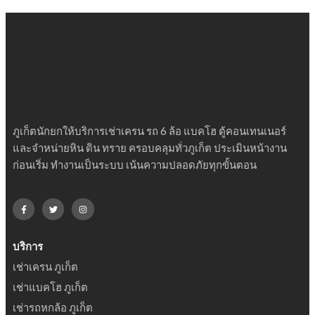
ภูเก็ตนักยกให้บริการเช่าเครน รถ 6 ล้อ แบคโฮ ตู้คอนเทนเนอร์
และจำหน่ายหิน ดิน ทราย ครอบคลุมทั่วภูเก็ต ประเมินหน้างาน
ก่อนเริ่ม ทำงานเป็นระบบ เน้นความปลอดภัยทุกขั้นตอน
บริการ
เช่าเครน ภูเก็ต
เช่าแบคโฮ ภูเก็ต
เช่ารถหกล้อ ภูเก็ต