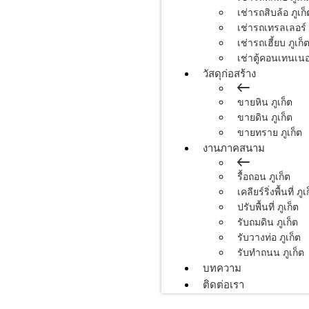
เช่ารถสิบล้อ ภูเก็
เช่ารถเทรลเลอร์ 
เช่ารถเฮี้ยบ ภูเก็
เช่าตู้คอนเทนเนอร
วัสดุก่อสร้าง
ขายหิน ภูเก็ต
ขายดิน ภูเก็ต
ขายทราย ภูเก็ต
งานภาคสนาม
รื้อถอน ภูเก็ต
เคลียร์ริ่งพื้นที่ ภูเ
ปรับพื้นที่ ภูเก็ต
รับถมดิน ภูเก็ต
รับวางท่อ ภูเก็ต
รับทำถนน ภูเก็ต
บทความ
ติดต่อเรา