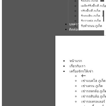
รื้อถอน ภูเก็ต
เคลียร์ริ่งพื้นที่ ภูเก็
ปรับพื้นที่ ภูเก็ต
รับถมดิน ภูเก็ต
รับวางท่อ ภูเก็ต
บทความ
รับทำถนน ภูเก็ต
ติดต่อเรา
หน้าแรก
เกี่ยวกับเรา
เครื่องจักรให้เช่า
เช่าแบคโฮ ภูเก็ต
เช่าเครน ภูเก็ต
เช่ารถหกล้อ ภูเก็
เช่ารถสิบล้อ ภูเก็
เช่ารถเทรลเลอร์ 