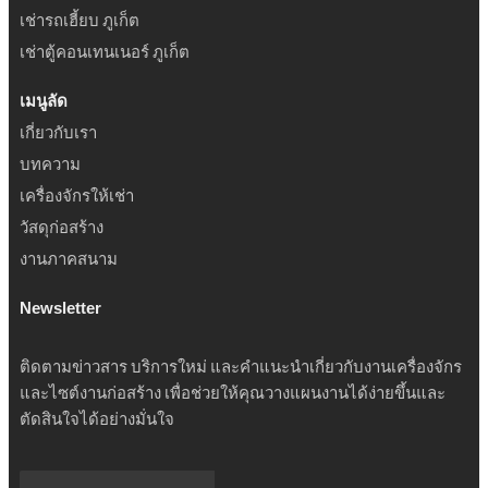
เช่ารถเฮี้ยบ ภูเก็ต
เช่าตู้คอนเทนเนอร์ ภูเก็ต
เมนูลัด
เกี่ยวกับเรา
บทความ
เครื่องจักรให้เช่า
วัสดุก่อสร้าง
งานภาคสนาม
Newsletter
ติดตามข่าวสาร บริการใหม่ และคำแนะนำเกี่ยวกับงานเครื่องจักร
และไซต์งานก่อสร้าง เพื่อช่วยให้คุณวางแผนงานได้ง่ายขึ้นและ
ตัดสินใจได้อย่างมั่นใจ