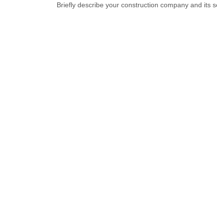
Briefly describe your construction company and its 