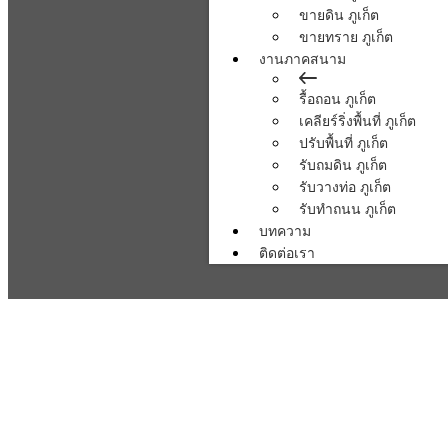
ขายดิน ภูเก็ต
ขายทราย ภูเก็ต
งานภาคสนาม
รื้อถอน ภูเก็ต
เคลียร์ริ่งพื้นที่ ภูเก็ต
ปรับพื้นที่ ภูเก็ต
รับถมดิน ภูเก็ต
รับวางท่อ ภูเก็ต
รับทำถนน ภูเก็ต
บทความ
ติดต่อเรา