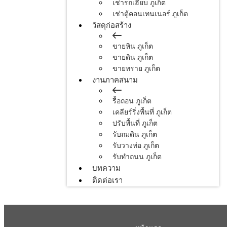
เช่ารถเฮี้ยบ ภูเก็ต
เช่าตู้คอนเทนเนอร์ ภูเก็ต
วัสดุก่อสร้าง
ขายหิน ภูเก็ต
ขายดิน ภูเก็ต
ขายทราย ภูเก็ต
งานภาคสนาม
รื้อถอน ภูเก็ต
เคลียร์ริ่งพื้นที่ ภูเก็ต
ปรับพื้นที่ ภูเก็ต
รับถมดิน ภูเก็ต
รับวางท่อ ภูเก็ต
รับทำถนน ภูเก็ต
บทความ
ติดต่อเรา