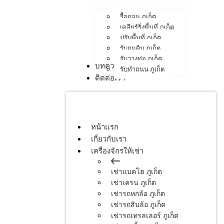
รื้อถอน ภูเก็ต
เคลียร์ริ่งพื้นที่ ภูเก็ต
ปรับพื้นที่ ภูเก็ต
รับถมดิน ภูเก็ต
รับวางท่อ ภูเก็ต
บทความ
รับทำถนน ภูเก็ต
ติดต่อเรา
หน้าแรก
เกี่ยวกับเรา
เครื่องจักรให้เช่า
เช่าแบคโฮ ภูเก็ต
เช่าเครน ภูเก็ต
เช่ารถหกล้อ ภูเก็ต
เช่ารถสิบล้อ ภูเก็ต
เช่ารถเทรลเลอร์ ภูเก็ต