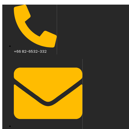
+66 82-6532-332