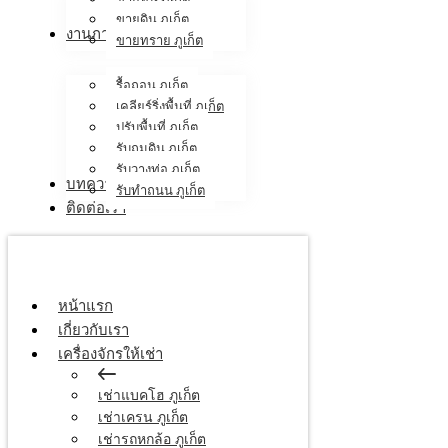
ขายดิน ภูเก็ต
งานภาคสนาม
ขายทราย ภูเก็ต
รื้อถอน ภูเก็ต
เคลียร์ริ่งพื้นที่ ภูเก็ต
ปรับพื้นที่ ภูเก็ต
รับถมดิน ภูเก็ต
รับวางท่อ ภูเก็ต
บทความ
รับทำถนน ภูเก็ต
ติดต่อเรา
หน้าแรก
เกี่ยวกับเรา
เครื่องจักรให้เช่า
เช่าแบคโฮ ภูเก็ต
เช่าเครน ภูเก็ต
เช่ารถหกล้อ ภูเก็ต