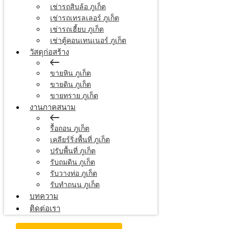
เช่ารถสิบล้อ ภูเก็ต
เช่ารถเทรลเลอร์ ภูเก็ต
เช่ารถเฮี้ยบ ภูเก็ต
เช่าตู้คอนเทนเนอร์ ภูเก็ต
วัสดุก่อสร้าง
ขายหิน ภูเก็ต
ขายดิน ภูเก็ต
ขายทราย ภูเก็ต
งานภาคสนาม
รื้อถอน ภูเก็ต
เคลียร์ริ่งพื้นที่ ภูเก็ต
ปรับพื้นที่ ภูเก็ต
รับถมดิน ภูเก็ต
รับวางท่อ ภูเก็ต
รับทำถนน ภูเก็ต
บทความ
ติดต่อเรา