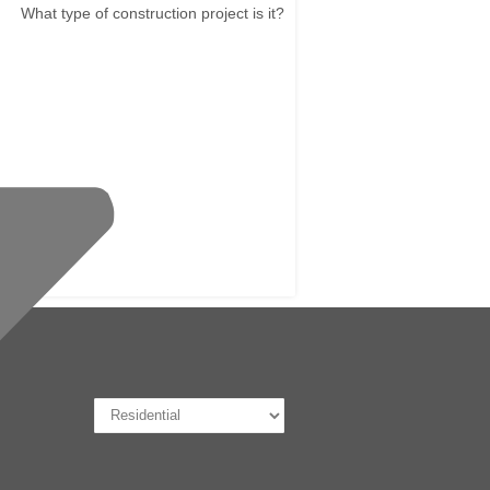
What type of construction project is it?