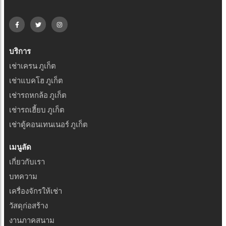
บริการ
เช่าเครน ภูเก็ต
เช่าแบคโฮ ภูเก็ต
เช่ารถหกล้อ ภูเก็ต
เช่ารถเฮี้ยบ ภูเก็ต
เช่าตู้คอนเทนเนอร์ ภูเก็ต
เมนูลัด
เกี่ยวกับเรา
บทความ
เครื่องจักรให้เช่า
วัสดุก่อสร้าง
งานภาคสนาม