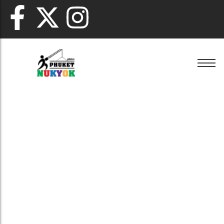
เช่าแบคโฮ ภูเก็ต
ขายหิน ภูเก็ต
รื้อถอน ภูเก็ต
เช่าเครน ภูเก็ต
ขายดิน ภูเก็ต
เคลียร์ริ่งพื้นที่ ภูเก็ต
เช่าแบคโฮ ภูเก็ต
ขายหิน ภูเก็ต
รื้อถอน ภูเก็ต
เช่ารถหกล้อ ภูเก็ต
ขายทราย ภูเก็ต
ปรับพื้นที่ ภูเก็ต
เช่าเครน ภูเก็ต
ขายดิน ภูเก็ต
เคลียร์ริ่งพื้นที่ ภูเก็ต
เช่ารถสิบล้อ ภูเก็ต
รับถมดิน ภูเก็ต
เช่ารถหกล้อ ภูเก็ต
ขายทราย ภูเก็ต
ปรับพื้นที่ ภูเก็ต
เช่ารถเทรลเลอร์ ภูเก็ต
รับวางท่อ ภูเก็ต
เช่ารถสิบล้อ ภูเก็ต
รับถมดิน ภูเก็ต
404
เช่ารถเฮี้ยบ ภูเก็ต
รับทำถนน ภูเก็ต
เช่ารถเทรลเลอร์ ภูเก็ต
รับวางท่อ ภูเก็ต
เช่าตู้คอนเทนเนอร์ ภูเก็ต
เช่ารถเฮี้ยบ ภูเก็ต
รับทำถนน ภูเก็ต
เช่าตู้คอนเทนเนอร์ ภูเก็ต