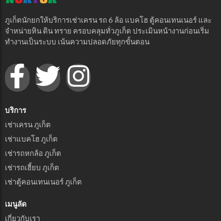
ภูเก็ตนักยกให้บริการเช่าเครน รถ 6 ล้อ แบคโฮ ตู้คอนเทนเนอร์ และ
จำหน่ายหิน ดิน ทราย ครอบคลุมทั่วภูเก็ต ประเมินหน้างานก่อนเริ่ม
ทำงานเป็นระบบ เน้นความปลอดภัยทุกขั้นตอน
บริการ
เช่าเครน ภูเก็ต
เช่าแบคโฮ ภูเก็ต
เช่ารถหกล้อ ภูเก็ต
เช่ารถเฮี้ยบ ภูเก็ต
เช่าตู้คอนเทนเนอร์ ภูเก็ต
เมนูลัด
เกี่ยวกับเรา