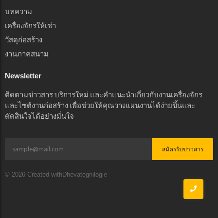
บทความ
เครื่องจักรให้เช่า
วัสดุก่อสร้าง
งานภาคสนาม
Newsletter
ติดตามข่าวสาร บริการใหม่ และคำแนะนำเกี่ยวกับงานเครื่องจักร
และไซต์งานก่อสร้าง เพื่อช่วยให้คุณวางแผนงานได้ง่ายขึ้นและ
ตัดสินใจได้อย่างมั่นใจ
สมัครรับข่าวสาร
© 2026 Created withDhevategnilogie