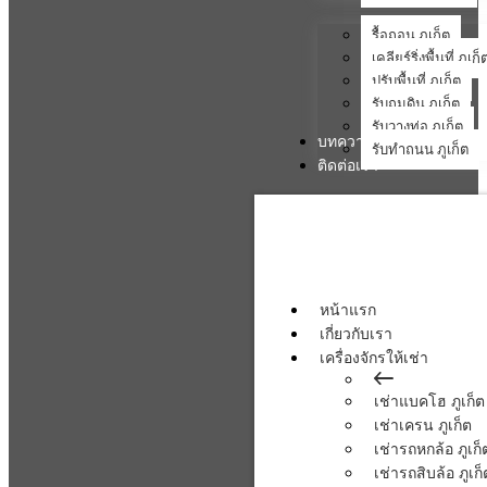
รื้อถอน ภูเก็ต
เคลียร์ริ่งพื้นที่ ภูเก็
ปรับพื้นที่ ภูเก็ต
รับถมดิน ภูเก็ต
รับวางท่อ ภูเก็ต
บทความ
รับทำถนน ภูเก็ต
ติดต่อเรา
หน้าแรก
เกี่ยวกับเรา
เครื่องจักรให้เช่า
เช่าแบคโฮ ภูเก็ต
เช่าเครน ภูเก็ต
เช่ารถหกล้อ ภูเก็
เช่ารถสิบล้อ ภูเก็