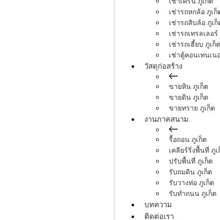
เช่าเครน ภูเก็ต
เช่ารถหกล้อ ภูเก็
เช่ารถสิบล้อ ภูเก็
เช่ารถเทรลเลอร์ 
เช่ารถเฮี้ยบ ภูเก็
เช่าตู้คอนเทนเนอร
วัสดุก่อสร้าง
ขายหิน ภูเก็ต
ขายดิน ภูเก็ต
ขายทราย ภูเก็ต
งานภาคสนาม
รื้อถอน ภูเก็ต
เคลียร์ริ่งพื้นที่ ภูเ
ปรับพื้นที่ ภูเก็ต
รับถมดิน ภูเก็ต
รับวางท่อ ภูเก็ต
รับทำถนน ภูเก็ต
บทความ
ติดต่อเรา