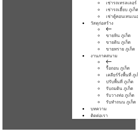
เช่ารถเทรลเลอร์ 
เช่ารถเฮี้ยบ ภูเก็
เช่าตู้คอนเทนเนอร
วัสดุก่อสร้าง
ขายหิน ภูเก็ต
ขายดิน ภูเก็ต
ขายทราย ภูเก็ต
งานภาคสนาม
รื้อถอน ภูเก็ต
เคลียร์ริ่งพื้นที่ ภูเ
ปรับพื้นที่ ภูเก็ต
รับถมดิน ภูเก็ต
รับวางท่อ ภูเก็ต
รับทำถนน ภูเก็ต
บทความ
ติดต่อเรา