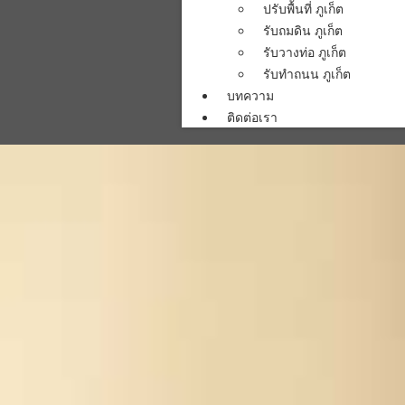
ปรับพื้นที่ ภูเก็ต
รับถมดิน ภูเก็ต
รับวางท่อ ภูเก็ต
รับทำถนน ภูเก็ต
บทความ
ติดต่อเรา