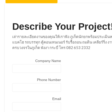
Describe Your Project
เล่ารายละเอียดงานของคุณให้เราฟัง ภูเก็ตนักยกพร้อมประเมินห
แบคโฮ รถบรรทุก ตู้คอนเทนเนอร์ รับรื้อถอน ถมดิน เคลียร์ริ่ง
ครบวงจรในภูเก็ต พังงา กระบี่ โทร 082 653 2332
Company Name
Phone Number
Email