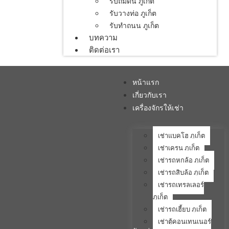
รับถมดิน ภูเก็ต
รับวางท่อ ภูเก็ต
รับทำถนน ภูเก็ต
บทความ
ติดต่อเรา
หน้าแรก
เกี่ยวกับเรา
เครื่องจักรให้เช่า
เช่าแบคโฮ ภูเก็ต
เช่าเครน ภูเก็ต
เช่ารถหกล้อ ภูเก็ต
เช่ารถสิบล้อ ภูเก็ต
เช่ารถเทรลเลอร์
ภูเก็ต
เช่ารถเฮี้ยบ ภูเก็ต
เช่าตู้คอนเทนเนอร์