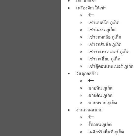
เกี่ยวกับเรา
เครื่องจักรให้เช่า
เช่าแบคโฮ ภูเก็ต
เช่าเครน ภูเก็ต
เช่ารถหกล้อ ภูเก็ต
เช่ารถสิบล้อ ภูเก็ต
เช่ารถเทรลเลอร์ ภูเก็ต
เช่ารถเฮี้ยบ ภูเก็ต
เช่าตู้คอนเทนเนอร์ ภูเก็ต
วัสดุก่อสร้าง
ขายหิน ภูเก็ต
ขายดิน ภูเก็ต
ขายทราย ภูเก็ต
งานภาคสนาม
รื้อถอน ภูเก็ต
เคลียร์ริ่งพื้นที่ ภูเก็ต