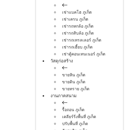
เช่าแบคโฮ ภูเก็ต
เช่าเครน ภูเก็ต
เช่ารถหกล้อ ภูเก็ต
เช่ารถสิบล้อ ภูเก็ต
เช่ารถเทรลเลอร์ ภูเก็ต
เช่ารถเฮี้ยบ ภูเก็ต
เช่าตู้คอนเทนเนอร์ ภูเก็ต
วัสดุก่อสร้าง
ขายหิน ภูเก็ต
ขายดิน ภูเก็ต
ขายทราย ภูเก็ต
งานภาคสนาม
รื้อถอน ภูเก็ต
เคลียร์ริ่งพื้นที่ ภูเก็ต
ปรับพื้นที่ ภูเก็ต