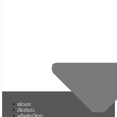
หน้าแรก
เกี่ยวกับเรา
เครื่องจักรให้เช่า