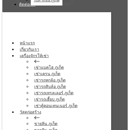
รับทำถนน ภูเก็ต
ติดต่อเรา
หน้าแรก
เกี่ยวกับเรา
เครื่องจักรให้เช่า
เช่าแบคโฮ ภูเก็ต
เช่าเครน ภูเก็ต
เช่ารถหกล้อ ภูเก็ต
เช่ารถสิบล้อ ภูเก็ต
เช่ารถเทรลเลอร์ ภูเก็ต
เช่ารถเฮี้ยบ ภูเก็ต
เช่าตู้คอนเทนเนอร์ ภูเก็ต
วัสดุก่อสร้าง
ขายหิน ภูเก็ต