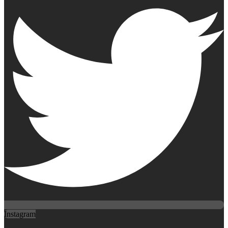
Instagram