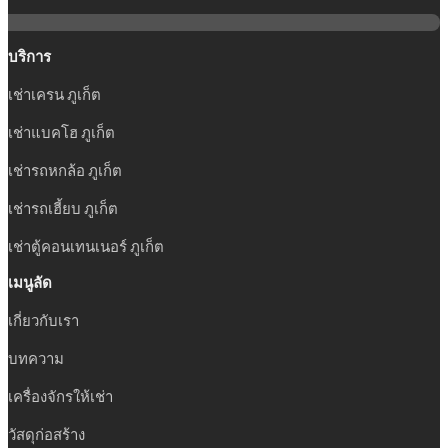
บริการ
เช่าเครน ภูเก็ต
เช่าแบคโฮ ภูเก็ต
เช่ารถหกล้อ ภูเก็ต
เช่ารถเฮี้ยบ ภูเก็ต
เช่าตู้คอนเทนเนอร์ ภูเก็ต
เมนูลัด
เกี่ยวกับเรา
บทความ
เครื่องจักรให้เช่า
วัสดุก่อสร้าง