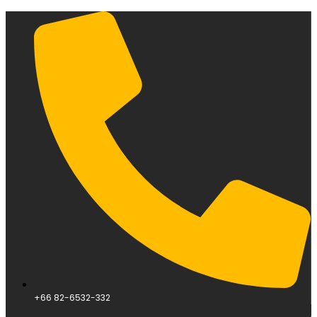
+66 82-6532-332