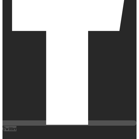
Twitter