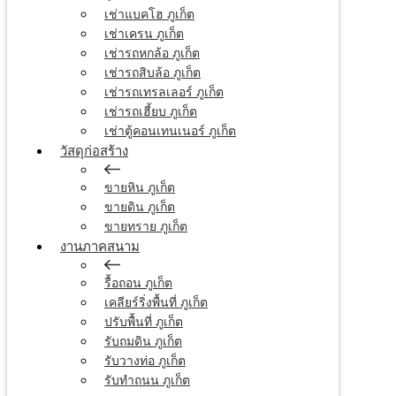
เช่าแบคโฮ ภูเก็ต
เช่าเครน ภูเก็ต
เช่ารถหกล้อ ภูเก็ต
เช่ารถสิบล้อ ภูเก็ต
เช่ารถเทรลเลอร์ ภูเก็ต
เช่ารถเฮี้ยบ ภูเก็ต
เช่าตู้คอนเทนเนอร์ ภูเก็ต
วัสดุก่อสร้าง
ขายหิน ภูเก็ต
ขายดิน ภูเก็ต
ขายทราย ภูเก็ต
งานภาคสนาม
รื้อถอน ภูเก็ต
เคลียร์ริ่งพื้นที่ ภูเก็ต
ปรับพื้นที่ ภูเก็ต
รับถมดิน ภูเก็ต
รับวางท่อ ภูเก็ต
รับทำถนน ภูเก็ต