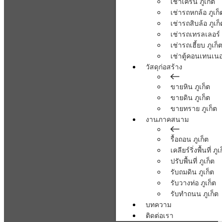
เช่าเครน ภูเก็ต
เช่ารถหกล้อ ภูเก็
เช่ารถสิบล้อ ภูเก็
เช่ารถเทรลเลอร์ 
เช่ารถเฮี้ยบ ภูเก็
เช่าตู้คอนเทนเนอร
วัสดุก่อสร้าง
ขายหิน ภูเก็ต
ขายดิน ภูเก็ต
ขายทราย ภูเก็ต
งานภาคสนาม
รื้อถอน ภูเก็ต
เคลียร์ริ่งพื้นที่ ภูเ
ปรับพื้นที่ ภูเก็ต
รับถมดิน ภูเก็ต
รับวางท่อ ภูเก็ต
รับทำถนน ภูเก็ต
บทความ
ติดต่อเรา