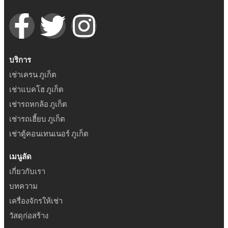
บริการ
เช่าเครน ภูเก็ต
เช่าแบคโฮ ภูเก็ต
เช่ารถหกล้อ ภูเก็ต
เช่ารถเฮี้ยบ ภูเก็ต
เช่าตู้คอนเทนเนอร์ ภูเก็ต
เมนูลัด
เกี่ยวกับเรา
บทความ
เครื่องจักรให้เช่า
วัสดุก่อสร้าง