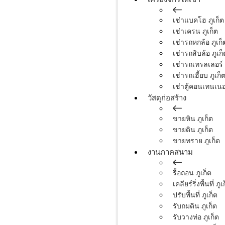
เช่าแบคโฮ ภูเก็ต
เช่าเครน ภูเก็ต
เช่ารถหกล้อ ภูเก็
เช่ารถสิบล้อ ภูเก็
เช่ารถเทรลเลอร์ 
เช่ารถเฮี้ยบ ภูเก็
เช่าตู้คอนเทนเนอร
วัสดุก่อสร้าง
ขายหิน ภูเก็ต
ขายดิน ภูเก็ต
ขายทราย ภูเก็ต
งานภาคสนาม
รื้อถอน ภูเก็ต
เคลียร์ริ่งพื้นที่ ภูเ
ปรับพื้นที่ ภูเก็ต
รับถมดิน ภูเก็ต
รับวางท่อ ภูเก็ต