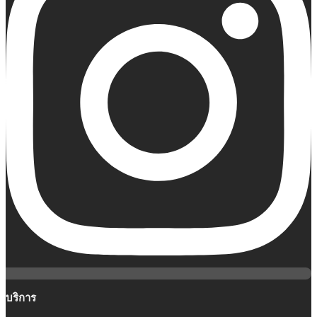
บริการ