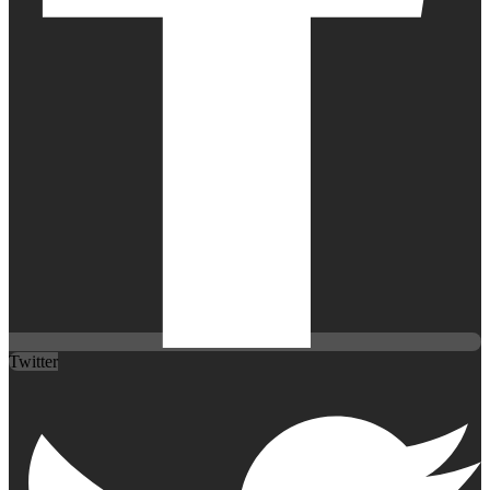
Twitter