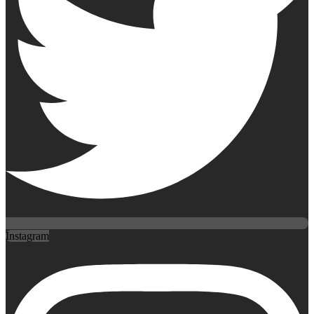
Instagram