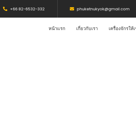
+66 82-6532-332
phuketnukyok@gmail.com
หน้าแรก
เกี่ยวกับเรา
เครื่องจักรให้เ