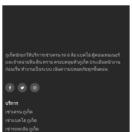
ภูเก็ตนักยกให้บริการเช่าเครน รถ 6 ล้อ แบคโฮ ตู้คอนเทนเนอร์
และจำหน่ายหิน ดิน ทราย ครอบคลุมทั่วภูเก็ต ประเมินหน้างาน
ก่อนเริ่ม ทำงานเป็นระบบ เน้นความปลอดภัยทุกขั้นตอน
บริการ
เช่าเครน ภูเก็ต
เช่าแบคโฮ ภูเก็ต
เช่ารถหกล้อ ภูเก็ต