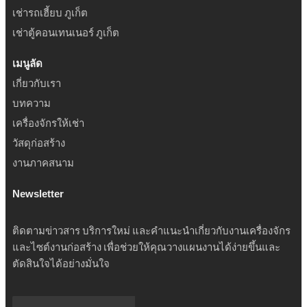
เช่ารถเฮี้ยบ ภูเก็ต
เช่าตู้คอนเทนเนอร์ ภูเก็ต
เมนูลัด
เกี่ยวกับเรา
บทความ
เครื่องจักรให้เช่า
วัสดุก่อสร้าง
งานภาคสนาม
Newsletter
ติดตามข่าวสาร บริการใหม่ และคำแนะนำเกี่ยวกับงานเครื่องจักร
และไซต์งานก่อสร้าง เพื่อช่วยให้คุณวางแผนงานได้ง่ายขึ้นและ
ตัดสินใจได้อย่างมั่นใจ