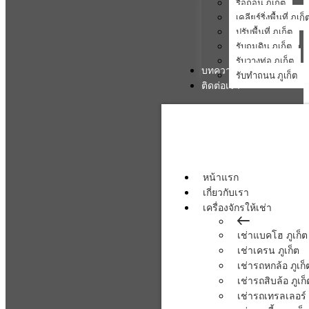
รื้อถอน ภูเก็ต
เคลียร์ริ่งพื้นที่ ภูเก็
ปรับพื้นที่ ภูเก็ต
รับถมดิน ภูเก็ต
รับวางท่อ ภูเก็ต
บทความ
รับทำถนน ภูเก็ต
ติดต่อเรา
หน้าแรก
เกี่ยวกับเรา
เครื่องจักรให้เช่า
เช่าแบคโฮ ภูเก็ต
เช่าเครน ภูเก็ต
เช่ารถหกล้อ ภูเก็
เช่ารถสิบล้อ ภูเก็
เช่ารถเทรลเลอร์ 