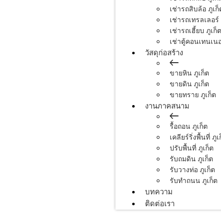
เช่ารถสิบล้อ ภูเก็
เช่ารถเทรลเลอร์ 
เช่ารถเฮี้ยบ ภูเก็
เช่าตู้คอนเทนเนอร
วัสดุก่อสร้าง
ขายหิน ภูเก็ต
ขายดิน ภูเก็ต
ขายทราย ภูเก็ต
งานภาคสนาม
รื้อถอน ภูเก็ต
เคลียร์ริ่งพื้นที่ ภูเ
ปรับพื้นที่ ภูเก็ต
รับถมดิน ภูเก็ต
รับวางท่อ ภูเก็ต
รับทำถนน ภูเก็ต
บทความ
ติดต่อเรา