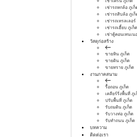
เช่าเครน ภูเก็ต
เช่ารถหกล้อ ภูเก็
เช่ารถสิบล้อ ภูเก็
เช่ารถเทรลเลอร์ 
เช่ารถเฮี้ยบ ภูเก็
เช่าตู้คอนเทนเนอร
วัสดุก่อสร้าง
ขายหิน ภูเก็ต
ขายดิน ภูเก็ต
ขายทราย ภูเก็ต
งานภาคสนาม
รื้อถอน ภูเก็ต
เคลียร์ริ่งพื้นที่ ภูเ
ปรับพื้นที่ ภูเก็ต
รับถมดิน ภูเก็ต
รับวางท่อ ภูเก็ต
รับทำถนน ภูเก็ต
บทความ
ติดต่อเรา