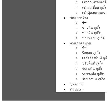
เช่ารถเทรลเลอร์ 
เช่ารถเฮี้ยบ ภูเก็
เช่าตู้คอนเทนเนอร
วัสดุก่อสร้าง
ขายหิน ภูเก็ต
ขายดิน ภูเก็ต
ขายทราย ภูเก็ต
งานภาคสนาม
รื้อถอน ภูเก็ต
เคลียร์ริ่งพื้นที่ ภูเ
ปรับพื้นที่ ภูเก็ต
รับถมดิน ภูเก็ต
รับวางท่อ ภูเก็ต
รับทำถนน ภูเก็ต
บทความ
ติดต่อเรา