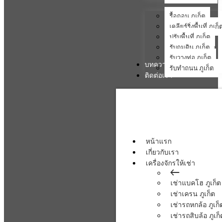
รื้อถอน ภูเก็ต
เคลียร์ริ่งพื้นที่ ภูเก็
ปรับพื้นที่ ภูเก็ต
รับถมดิน ภูเก็ต
รับวางท่อ ภูเก็ต
บทความ
รับทำถนน ภูเก็ต
ติดต่อเรา
หน้าแรก
เกี่ยวกับเรา
เครื่องจักรให้เช่า
เช่าแบคโฮ ภูเก็ต
เช่าเครน ภูเก็ต
เช่ารถหกล้อ ภูเก็
เช่ารถสิบล้อ ภูเก็