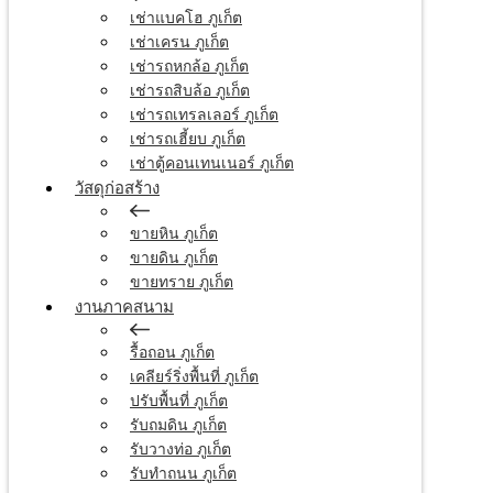
เช่าแบคโฮ ภูเก็ต
เช่าเครน ภูเก็ต
เช่ารถหกล้อ ภูเก็ต
เช่ารถสิบล้อ ภูเก็ต
เช่ารถเทรลเลอร์ ภูเก็ต
เช่ารถเฮี้ยบ ภูเก็ต
เช่าตู้คอนเทนเนอร์ ภูเก็ต
วัสดุก่อสร้าง
ขายหิน ภูเก็ต
ขายดิน ภูเก็ต
ขายทราย ภูเก็ต
งานภาคสนาม
รื้อถอน ภูเก็ต
เคลียร์ริ่งพื้นที่ ภูเก็ต
ปรับพื้นที่ ภูเก็ต
รับถมดิน ภูเก็ต
รับวางท่อ ภูเก็ต
รับทำถนน ภูเก็ต