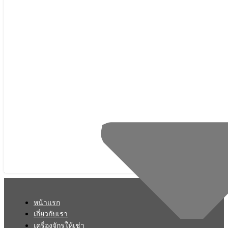
หน้าแรก
เกี่ยวกับเรา
เครื่องจักรให้เช่า