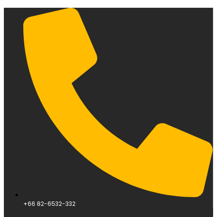
+66 82-6532-332