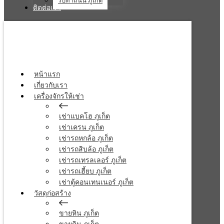
รับทำถนน ภูเก็ต
ติดต่อเรา
หน้าแรก
เกี่ยวกับเรา
เครื่องจักรให้เช่า
เช่าแบคโฮ ภูเก็ต
เช่าเครน ภูเก็ต
เช่ารถหกล้อ ภูเก็ต
เช่ารถสิบล้อ ภูเก็ต
เช่ารถเทรลเลอร์ ภูเก็ต
เช่ารถเฮี้ยบ ภูเก็ต
เช่าตู้คอนเทนเนอร์ ภูเก็ต
วัสดุก่อสร้าง
ขายหิน ภูเก็ต