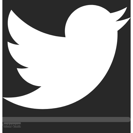
Instagram