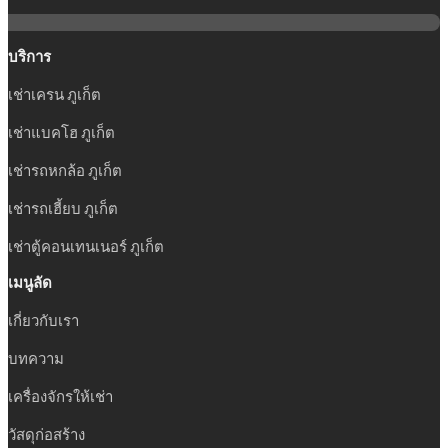
บริการ
เช่าเครน ภูเก็ต
เช่าแบคโฮ ภูเก็ต
เช่ารถหกล้อ ภูเก็ต
เช่ารถเฮี้ยบ ภูเก็ต
เช่าตู้คอนเทนเนอร์ ภูเก็ต
เมนูลัด
เกี่ยวกับเรา
บทความ
เครื่องจักรให้เช่า
วัสดุก่อสร้าง