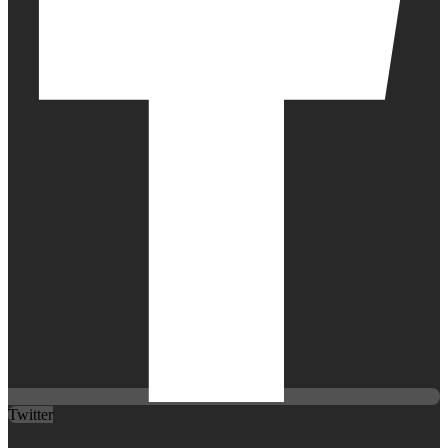
Twitter