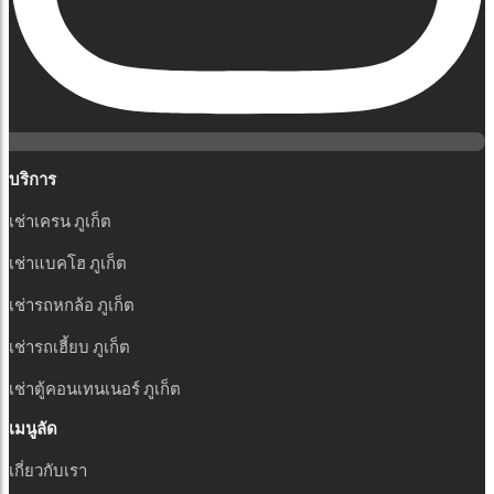
บริการ
เช่าเครน ภูเก็ต
เช่าแบคโฮ ภูเก็ต
เช่ารถหกล้อ ภูเก็ต
เช่ารถเฮี้ยบ ภูเก็ต
เช่าตู้คอนเทนเนอร์ ภูเก็ต
เมนูลัด
เกี่ยวกับเรา