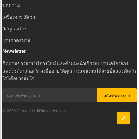
บทความ
เครื่องจักรให้เช่า
วัสดุก่อสร้าง
งานภาคสนาม
Newsletter
ติดตามข่าวสาร บริการใหม่ และคำแนะนำเกี่ยวกับงานเครื่องจักร
และไซต์งานก่อสร้าง เพื่อช่วยให้คุณวางแผนงานได้ง่ายขึ้นและตัดสิน
ใจได้อย่างมั่นใจ
สมัครรับข่าวสาร
© 2026 Created withDhevategnilogie