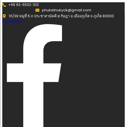
+66 82-6532-332
phuketnukyok@gmail.com
111/39 หมู่ที่ 5 ถ.ประชาสามัคคี ต.รัษฎา อ.เมืองภูเก็ต จ.ภูเก็ต 83000
Facebook-f
เช่าแบคโฮ ภูเก็ต
ขายหิน ภูเก็ต
รื้อถอน ภูเก็ต
เช่าแบคโฮ ภูเก็ต
ขายหิน ภูเก็ต
รื้อถอน ภูเก็ต
เช่าเครน ภูเก็ต
ขายดิน ภูเก็ต
เคลียร์ริ่งพื้นที่ ภูเก็ต
เช่าเครน ภูเก็ต
ขายดิน ภูเก็ต
เคลียร์ริ่งพื้นที่ ภูเก็ต
เช่ารถหกล้อ ภูเก็ต
ขายทราย ภูเก็ต
ปรับพื้นที่ ภูเก็ต
เช่ารถหกล้อ ภูเก็ต
ขายทราย ภูเก็ต
ปรับพื้นที่ ภูเก็ต
เช่ารถสิบล้อ ภูเก็ต
รับถมดิน ภูเก็ต
เช่ารถสิบล้อ ภูเก็ต
รับถมดิน ภูเก็ต
เช่ารถเทรลเลอร์ ภูเก็ต
รับวางท่อ ภูเก็ต
เช่ารถเทรลเลอร์ ภูเก็ต
รับวางท่อ ภูเก็ต
เช่ารถเฮี้ยบ ภูเก็ต
รับทำถนน ภูเก็ต
เช่ารถเฮี้ยบ ภูเก็ต
รับทำถนน ภูเก็ต
เช่าตู้คอนเทนเนอร์ ภูเก็ต
เช่าตู้คอนเทนเนอร์ ภูเก็ต