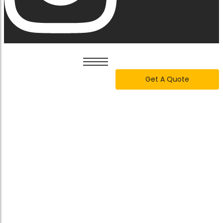
Get A Quote