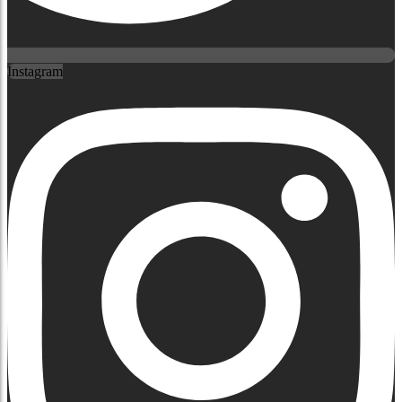
Instagram