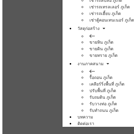
เช่ารถสิบล้อ ภูเก็ต
เช่ารถเทรลเลอร์ ภูเก็ต
เช่ารถเฮี้ยบ ภูเก็ต
เช่าตู้คอนเทนเนอร์ ภูเก็ต
วัสดุก่อสร้าง
ขายหิน ภูเก็ต
ขายดิน ภูเก็ต
ขายทราย ภูเก็ต
งานภาคสนาม
รื้อถอน ภูเก็ต
เคลียร์ริ่งพื้นที่ ภูเก็ต
ปรับพื้นที่ ภูเก็ต
รับถมดิน ภูเก็ต
รับวางท่อ ภูเก็ต
รับทำถนน ภูเก็ต
บทความ
ติดต่อเรา