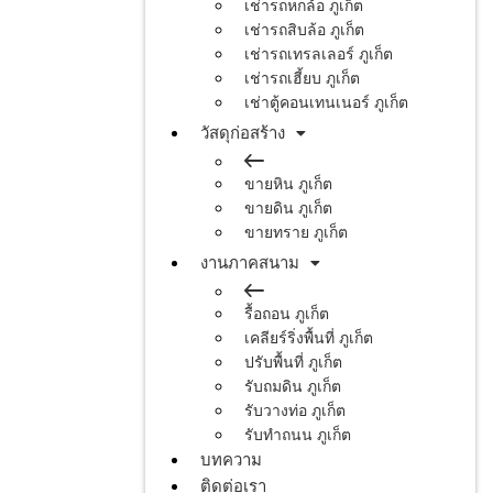
เช่ารถหกล้อ ภูเก็ต
เช่ารถสิบล้อ ภูเก็ต
เช่ารถเทรลเลอร์ ภูเก็ต
เช่ารถเฮี้ยบ ภูเก็ต
เช่าตู้คอนเทนเนอร์ ภูเก็ต
วัสดุก่อสร้าง
ขายหิน ภูเก็ต
ขายดิน ภูเก็ต
ขายทราย ภูเก็ต
งานภาคสนาม
รื้อถอน ภูเก็ต
เคลียร์ริ่งพื้นที่ ภูเก็ต
ปรับพื้นที่ ภูเก็ต
รับถมดิน ภูเก็ต
รับวางท่อ ภูเก็ต
รับทำถนน ภูเก็ต
บทความ
ติดต่อเรา