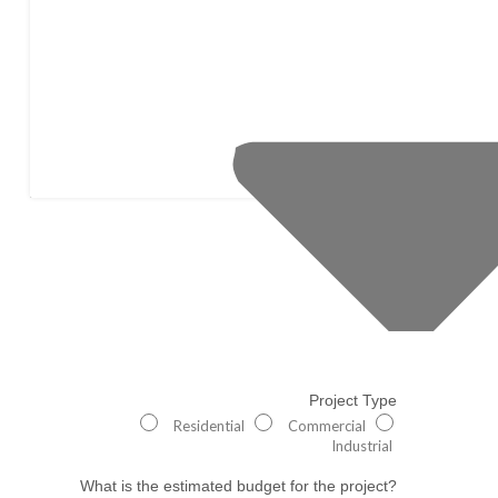
Project Type
Residential
Commercial
Industrial
What is the estimated budget for the project?