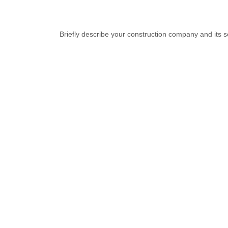
Briefly describe your construction company and its 