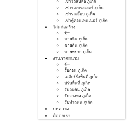
เช่ารถสิบล้อ ภูเก็ต
เช่ารถเทรลเลอร์ ภูเก็ต
เช่ารถเฮี้ยบ ภูเก็ต
เช่าตู้คอนเทนเนอร์ ภูเก็ต
วัสดุก่อสร้าง
ขายหิน ภูเก็ต
ขายดิน ภูเก็ต
ขายทราย ภูเก็ต
งานภาคสนาม
รื้อถอน ภูเก็ต
เคลียร์ริ่งพื้นที่ ภูเก็ต
ปรับพื้นที่ ภูเก็ต
รับถมดิน ภูเก็ต
รับวางท่อ ภูเก็ต
รับทำถนน ภูเก็ต
บทความ
ติดต่อเรา