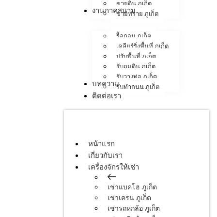
ขายดิน ภูเก็ต
งานภาคสนาม
ขายทราย ภูเก็ต
รื้อถอน ภูเก็ต
เคลียร์ริ่งพื้นที่ ภูเก็ต
ปรับพื้นที่ ภูเก็ต
รับถมดิน ภูเก็ต
รับวางท่อ ภูเก็ต
บทความ
รับทำถนน ภูเก็ต
ติดต่อเรา
หน้าแรก
เกี่ยวกับเรา
เครื่องจักรให้เช่า
เช่าแบคโฮ ภูเก็ต
เช่าเครน ภูเก็ต
เช่ารถหกล้อ ภูเก็ต