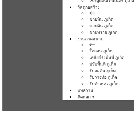
เช่าตู้คอนเทนเนอร์ ภูเก็ต
วัสดุก่อสร้าง
ขายหิน ภูเก็ต
ขายดิน ภูเก็ต
ขายทราย ภูเก็ต
งานภาคสนาม
รื้อถอน ภูเก็ต
เคลียร์ริ่งพื้นที่ ภูเก็ต
ปรับพื้นที่ ภูเก็ต
รับถมดิน ภูเก็ต
รับวางท่อ ภูเก็ต
รับทำถนน ภูเก็ต
บทความ
ติดต่อเรา