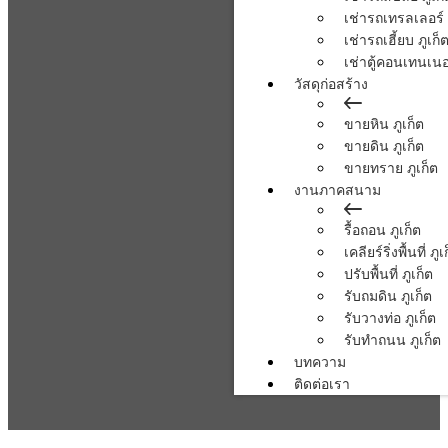
เช่ารถเทรลเลอร์ 
เช่ารถเฮี้ยบ ภูเก็
เช่าตู้คอนเทนเนอร
วัสดุก่อสร้าง
ขายหิน ภูเก็ต
ขายดิน ภูเก็ต
ขายทราย ภูเก็ต
งานภาคสนาม
รื้อถอน ภูเก็ต
เคลียร์ริ่งพื้นที่ ภูเ
ปรับพื้นที่ ภูเก็ต
รับถมดิน ภูเก็ต
รับวางท่อ ภูเก็ต
รับทำถนน ภูเก็ต
บทความ
ติดต่อเรา