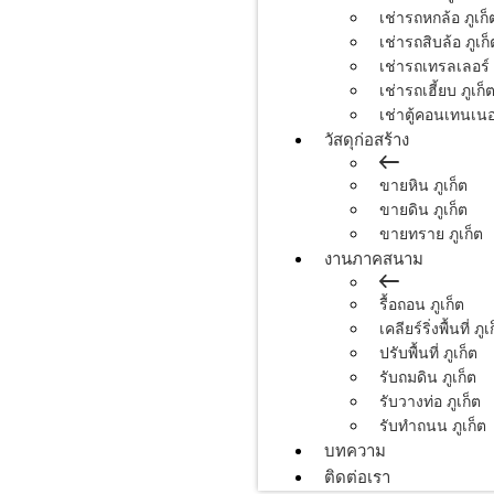
เช่ารถหกล้อ ภูเก็
เช่ารถสิบล้อ ภูเก็
เช่ารถเทรลเลอร์ 
เช่ารถเฮี้ยบ ภูเก็
เช่าตู้คอนเทนเนอร
วัสดุก่อสร้าง
ขายหิน ภูเก็ต
ขายดิน ภูเก็ต
ขายทราย ภูเก็ต
งานภาคสนาม
รื้อถอน ภูเก็ต
เคลียร์ริ่งพื้นที่ ภูเ
ปรับพื้นที่ ภูเก็ต
รับถมดิน ภูเก็ต
รับวางท่อ ภูเก็ต
รับทำถนน ภูเก็ต
บทความ
ติดต่อเรา