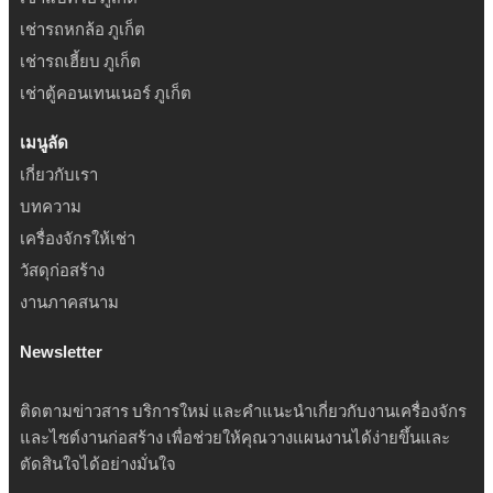
เช่ารถหกล้อ ภูเก็ต
เช่ารถเฮี้ยบ ภูเก็ต
เช่าตู้คอนเทนเนอร์ ภูเก็ต
เมนูลัด
เกี่ยวกับเรา
บทความ
เครื่องจักรให้เช่า
วัสดุก่อสร้าง
งานภาคสนาม
Newsletter
ติดตามข่าวสาร บริการใหม่ และคำแนะนำเกี่ยวกับงานเครื่องจักร
และไซต์งานก่อสร้าง เพื่อช่วยให้คุณวางแผนงานได้ง่ายขึ้นและ
ตัดสินใจได้อย่างมั่นใจ