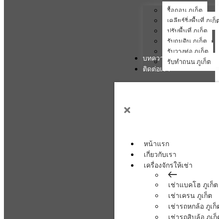
รื้อถอน ภูเก็ต
เคลียร์ริ่งพื้นที่ ภูเก็
ปรับพื้นที่ ภูเก็ต
รับถมดิน ภูเก็ต
รับวางท่อ ภูเก็ต
บทความ
รับทำถนน ภูเก็ต
ติดต่อเรา
หน้าแรก
เกี่ยวกับเรา
เครื่องจักรให้เช่า
เช่าแบคโฮ ภูเก็ต
เช่าเครน ภูเก็ต
เช่ารถหกล้อ ภูเก็
เช่ารถสิบล้อ ภูเก็