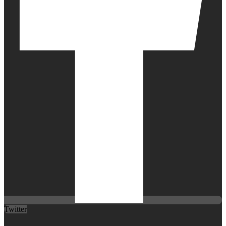
Twitter