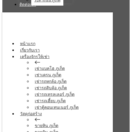
รับทำถนน ภูเก็ต
ติดต่อเรา
หน้าแรก
เกี่ยวกับเรา
เครื่องจักรให้เช่า
เช่าแบคโฮ ภูเก็ต
เช่าเครน ภูเก็ต
เช่ารถหกล้อ ภูเก็ต
เช่ารถสิบล้อ ภูเก็ต
เช่ารถเทรลเลอร์ ภูเก็ต
เช่ารถเฮี้ยบ ภูเก็ต
เช่าตู้คอนเทนเนอร์ ภูเก็ต
วัสดุก่อสร้าง
ขายหิน ภูเก็ต