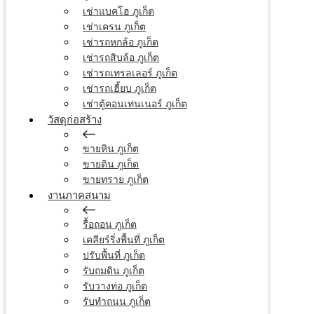
เช่าแบคโฮ ภูเก็ต
เช่าเครน ภูเก็ต
เช่ารถหกล้อ ภูเก็ต
เช่ารถสิบล้อ ภูเก็ต
เช่ารถเทรลเลอร์ ภูเก็ต
เช่ารถเฮี้ยบ ภูเก็ต
เช่าตู้คอนเทนเนอร์ ภูเก็ต
วัสดุก่อสร้าง
ขายหิน ภูเก็ต
ขายดิน ภูเก็ต
ขายทราย ภูเก็ต
งานภาคสนาม
รื้อถอน ภูเก็ต
เคลียร์ริ่งพื้นที่ ภูเก็ต
ปรับพื้นที่ ภูเก็ต
รับถมดิน ภูเก็ต
รับวางท่อ ภูเก็ต
รับทำถนน ภูเก็ต