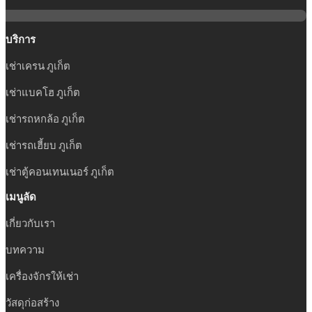
บริการ
เช่าเครน ภูเก็ต
เช่าแบคโฮ ภูเก็ต
เช่ารถหกล้อ ภูเก็ต
เช่ารถเฮี้ยบ ภูเก็ต
เช่าตู้คอนเทนเนอร์ ภูเก็ต
เมนูลัด
เกี่ยวกับเรา
บทความ
เครื่องจักรให้เช่า
วัสดุก่อสร้าง