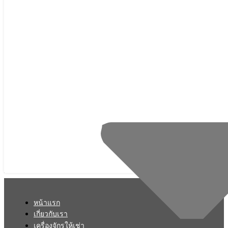
หน้าแรก
เกี่ยวกับเรา
เครื่องจักรให้เช่า