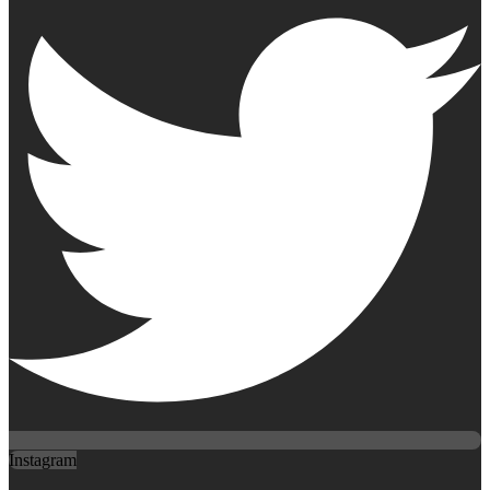
Instagram