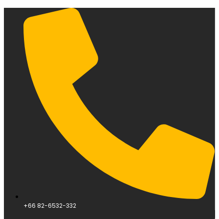
+66 82-6532-332