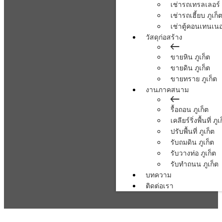
เช่ารถเทรลเลอร์ 
เช่ารถเฮี้ยบ ภูเก็
เช่าตู้คอนเทนเนอร
วัสดุก่อสร้าง
ขายหิน ภูเก็ต
ขายดิน ภูเก็ต
ขายทราย ภูเก็ต
งานภาคสนาม
รื้อถอน ภูเก็ต
เคลียร์ริ่งพื้นที่ ภูเ
ปรับพื้นที่ ภูเก็ต
รับถมดิน ภูเก็ต
รับวางท่อ ภูเก็ต
รับทำถนน ภูเก็ต
บทความ
ติดต่อเรา