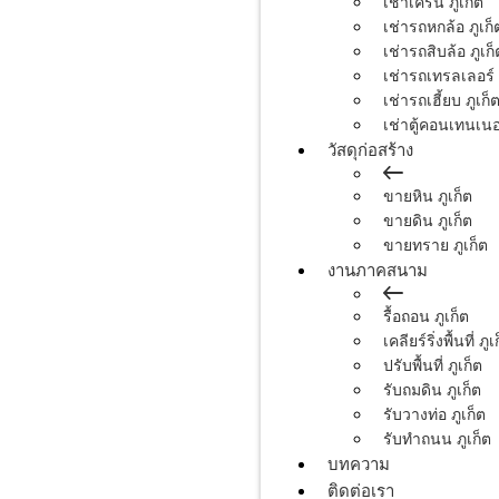
เช่าเครน ภูเก็ต
เช่ารถหกล้อ ภูเก็
เช่ารถสิบล้อ ภูเก็
เช่ารถเทรลเลอร์ 
เช่ารถเฮี้ยบ ภูเก็
เช่าตู้คอนเทนเนอร
วัสดุก่อสร้าง
ขายหิน ภูเก็ต
ขายดิน ภูเก็ต
ขายทราย ภูเก็ต
งานภาคสนาม
รื้อถอน ภูเก็ต
เคลียร์ริ่งพื้นที่ ภูเ
ปรับพื้นที่ ภูเก็ต
รับถมดิน ภูเก็ต
รับวางท่อ ภูเก็ต
รับทำถนน ภูเก็ต
บทความ
ติดต่อเรา