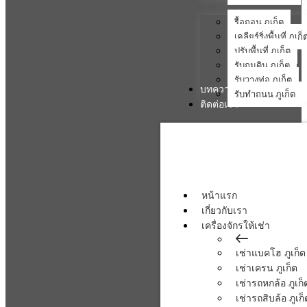
รื้อถอน ภูเก็ต
เคลียร์ริ่งพื้นที่ ภูเก็
ปรับพื้นที่ ภูเก็ต
รับถมดิน ภูเก็ต
รับวางท่อ ภูเก็ต
บทความ
รับทำถนน ภูเก็ต
ติดต่อเรา
หน้าแรก
เกี่ยวกับเรา
เครื่องจักรให้เช่า
เช่าแบคโฮ ภูเก็ต
เช่าเครน ภูเก็ต
เช่ารถหกล้อ ภูเก็
เช่ารถสิบล้อ ภูเก็