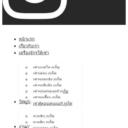
หน้าแรก
เกี่ยวกับเรา
เครื่องจักรให้เช่า
เช่าแบคโฮ ภูเก็ต
เช่าเครน ภูเก็ต
เช่ารถหกล้อ ภูเก็ต
เช่ารถสิบล้อ ภูเก็ต
เช่ารถเทรลเลอร์ ภูเก็ต
เช่ารถเฮี้ยบ ภูเก็ต
วัสดุก่อสร้าง
เช่าตู้คอนเทนเนอร์ ภูเก็ต
ขายหิน ภูเก็ต
ขายดิน ภูเก็ต
งานภาคสนาม