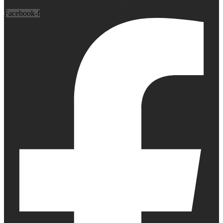
Facebook-f