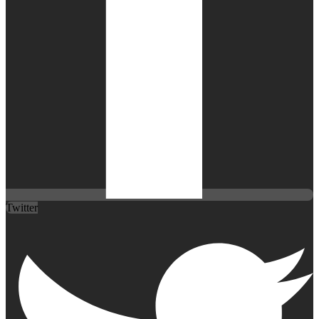
Twitter