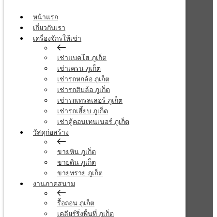
หน้าแรก
เกี่ยวกับเรา
เครื่องจักรให้เช่า
เช่าแบคโฮ ภูเก็ต
เช่าเครน ภูเก็ต
เช่ารถหกล้อ ภูเก็ต
เช่ารถสิบล้อ ภูเก็ต
เช่ารถเทรลเลอร์ ภูเก็ต
เช่ารถเฮี้ยบ ภูเก็ต
เช่าตู้คอนเทนเนอร์ ภูเก็ต
วัสดุก่อสร้าง
ขายหิน ภูเก็ต
ขายดิน ภูเก็ต
ขายทราย ภูเก็ต
งานภาคสนาม
รื้อถอน ภูเก็ต
เคลียร์ริ่งพื้นที่ ภูเก็ต