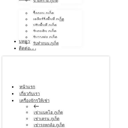
ขายทราย ภูเก็ต
รื้อถอน ภูเก็ต
เคลียร์ริ่งพื้นที่ ภูเก็ต
ปรับพื้นที่ ภูเก็ต
รับถมดิน ภูเก็ต
รับวางท่อ ภูเก็ต
บทความ
รับทำถนน ภูเก็ต
ติดต่อเรา
หน้าแรก
เกี่ยวกับเรา
เครื่องจักรให้เช่า
เช่าแบคโฮ ภูเก็ต
เช่าเครน ภูเก็ต
เช่ารถหกล้อ ภูเก็ต