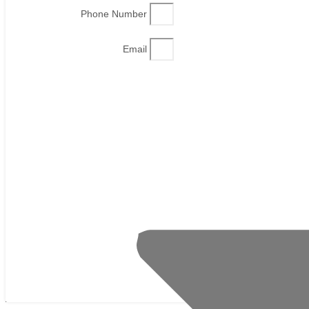
Phone Number
Email