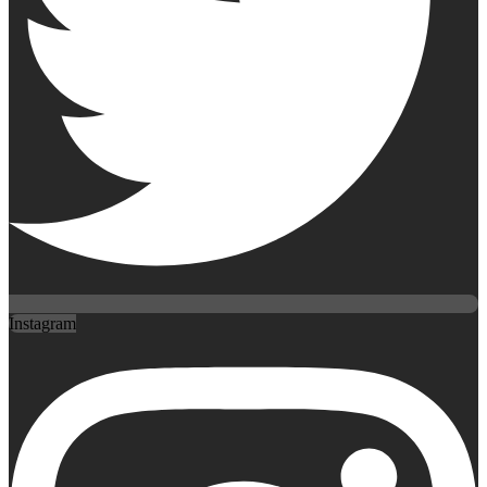
Instagram