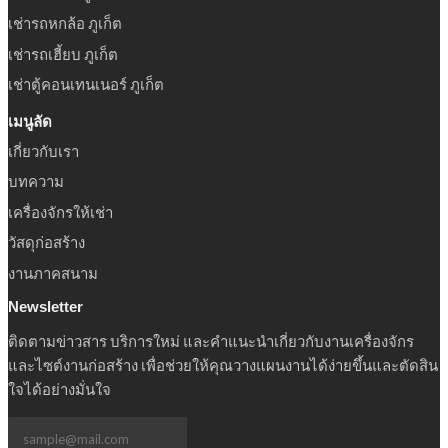
เช่ารถหกล้อ ภูเก็ต
เช่ารถเฮี้ยบ ภูเก็ต
เช่าตู้คอนเทนเนอร์ ภูเก็ต
เมนูลัด
เกี่ยวกับเรา
บทความ
เครื่องจักรให้เช่า
วัสดุก่อสร้าง
งานภาคสนาม
Newsletter
ติดตามข่าวสาร บริการใหม่ และคำแนะนำเกี่ยวกับงานเครื่องจักร
และไซต์งานก่อสร้าง เพื่อช่วยให้คุณวางแผนงานได้ง่ายขึ้นและตัดสิน
ใจได้อย่างมั่นใจ