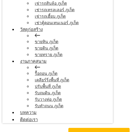
เช่ารถสิบล้อ ภูเก็ต
เช่ารถเทรลเลอร์ ภูเก็ต
เช่ารถเฮี้ยบ ภูเก็ต
เช่าตู้คอนเทนเนอร์ ภูเก็ต
วัสดุก่อสร้าง
ขายหิน ภูเก็ต
ขายดิน ภูเก็ต
ขายทราย ภูเก็ต
งานภาคสนาม
รื้อถอน ภูเก็ต
เคลียร์ริ่งพื้นที่ ภูเก็ต
ปรับพื้นที่ ภูเก็ต
รับถมดิน ภูเก็ต
รับวางท่อ ภูเก็ต
รับทำถนน ภูเก็ต
บทความ
ติดต่อเรา