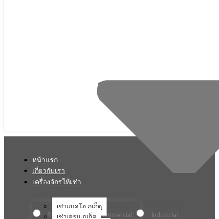
หน้าแรก
เกี่ยวกับเรา
เครื่องจักรให้เช่า
Project Type
เช่าแบคโฮ ภูเก็ต
Residential
Commercial
Industrial
เช่าเครน ภูเก็ต