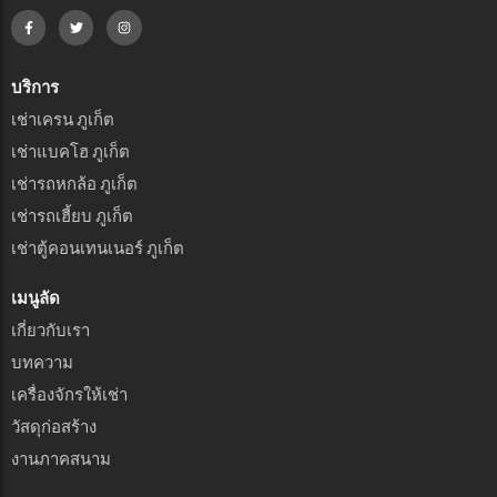
บริการ
เช่าเครน ภูเก็ต
เช่าแบคโฮ ภูเก็ต
เช่ารถหกล้อ ภูเก็ต
เช่ารถเฮี้ยบ ภูเก็ต
เช่าตู้คอนเทนเนอร์ ภูเก็ต
เมนูลัด
เกี่ยวกับเรา
บทความ
เครื่องจักรให้เช่า
วัสดุก่อสร้าง
งานภาคสนาม