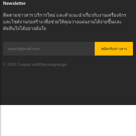
Newsletter
ติดตามข่าวสาร บริการใหม่ และคำแนะนำเกี่ยวกับงานเครื่องจักร
และไซต์งานก่อสร้าง เพื่อช่วยให้คุณวางแผนงานได้ง่ายขึ้นและ
ตัดสินใจได้อย่างมั่นใจ
สมัครรับข่าวสาร
© 2026 Created withDhevategnilogie