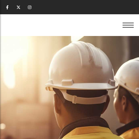
เช่าแบคโฮ ภูเก็ต
ขายหิน ภูเก็ต
รื้อถอน ภูเก็ต
เช่าแบคโฮ ภูเก็ต
ขายหิน ภูเก็ต
รื้อถอน ภูเก็ต
เช่าเครน ภูเก็ต
ขายดิน ภูเก็ต
เคลียร์ริ่งพื้นที่ ภูเก็ต
เช่าเครน ภูเก็ต
ขายดิน ภูเก็ต
เคลียร์ริ่งพื้นที่ ภูเก็ต
เช่ารถหกล้อ ภูเก็ต
ขายทราย ภูเก็ต
ปรับพื้นที่ ภูเก็ต
เช่ารถหกล้อ ภูเก็ต
ขายทราย ภูเก็ต
ปรับพื้นที่ ภูเก็ต
เช่ารถสิบล้อ ภูเก็ต
รับถมดิน ภูเก็ต
เช่ารถสิบล้อ ภูเก็ต
รับถมดิน ภูเก็ต
เช่ารถเทรลเลอร์ ภูเก็ต
รับวางท่อ ภูเก็ต
เช่ารถเทรลเลอร์ ภูเก็ต
รับวางท่อ ภูเก็ต
เช่ารถเฮี้ยบ ภูเก็ต
รับทำถนน ภูเก็ต
เช่ารถเฮี้ยบ ภูเก็ต
รับทำถนน ภูเก็ต
เช่าตู้คอนเทนเนอร์ ภูเก็ต
เช่าตู้คอนเทนเนอร์ ภูเก็ต