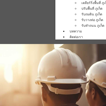
เคลียร์ริ่งพื้นที่ ภูเ
ปรับพื้นที่ ภูเก็ต
รับถมดิน ภูเก็ต
รับวางท่อ ภูเก็ต
รับทำถนน ภูเก็ต
บทความ
ติดต่อเรา