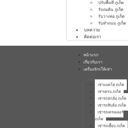
ปรับพื้นที่ ภูเก็ต
รับถมดิน ภูเก็ต
รับวางท่อ ภูเก็ต
รับทำถนน ภูเก็ต
บทความ
ติดต่อเรา
หน้าแรก
เกี่ยวกับเรา
เครื่องจักรให้เช่า
เช่าแบคโฮ ภูเก็ต
เช่าเครน ภูเก็ต
เช่ารถหกล้อ ภูเก็ต
เช่ารถสิบล้อ ภูเก็ต
เช่ารถเทรลเลอร์
ภูเก็ต
เช่ารถเฮี้ยบ ภูเก็ต