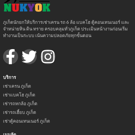
ภูเก็ตนักยกให้บริการเช่าเครน รถ 6 ล้อ แบคโฮ ตู้คอนเทนเนอร์ และ
จำหน่ายหิน ดิน ทราย ครอบคลุมทั่วภูเก็ต ประเมินหน้างานก่อนเริ่ม
ทำงานเป็นระบบ เน้นความปลอดภัยทุกขั้นตอน
บริการ
เช่าเครน ภูเก็ต
เช่าแบคโฮ ภูเก็ต
เช่ารถหกล้อ ภูเก็ต
เช่ารถเฮี้ยบ ภูเก็ต
เช่าตู้คอนเทนเนอร์ ภูเก็ต
เมนูลัด