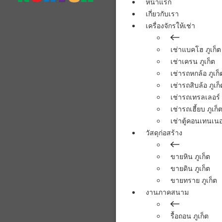
หน้าแรก
เกี่ยวกับเรา
เครื่องจักรให้เช่า
เช่าแบคโฮ ภูเก็ต
เช่าเครน ภูเก็ต
เช่ารถหกล้อ ภูเก็
เช่ารถสิบล้อ ภูเก็
เช่ารถเทรลเลอร์ 
เช่ารถเฮี้ยบ ภูเก็
เช่าตู้คอนเทนเนอร
วัสดุก่อสร้าง
ขายหิน ภูเก็ต
ขายดิน ภูเก็ต
ขายทราย ภูเก็ต
งานภาคสนาม
รื้อถอน ภูเก็ต