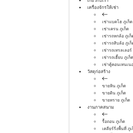
เกี่ยวกับเรา
เครื่องจักรให้เช่า
เช่าแบคโฮ ภูเก็ต
เช่าเครน ภูเก็ต
เช่ารถหกล้อ ภูเก็
เช่ารถสิบล้อ ภูเก็
เช่ารถเทรลเลอร์ 
เช่ารถเฮี้ยบ ภูเก็
เช่าตู้คอนเทนเนอร
วัสดุก่อสร้าง
ขายหิน ภูเก็ต
ขายดิน ภูเก็ต
ขายทราย ภูเก็ต
งานภาคสนาม
รื้อถอน ภูเก็ต
เคลียร์ริ่งพื้นที่ ภูเ