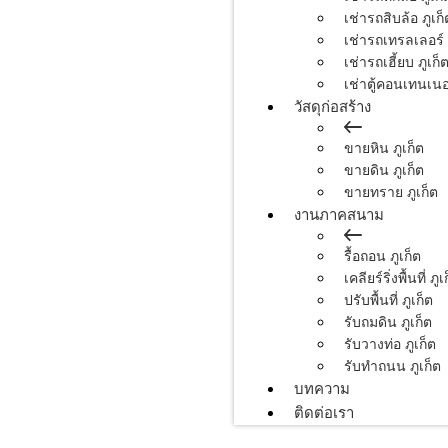
เช่ารถสิบล้อ ภูเก็
เช่ารถเทรลเลอร์ 
เช่ารถเฮี้ยบ ภูเก็
เช่าตู้คอนเทนเนอร
วัสดุก่อสร้าง
ขายหิน ภูเก็ต
ขายดิน ภูเก็ต
ขายทราย ภูเก็ต
งานภาคสนาม
รื้อถอน ภูเก็ต
เคลียร์ริ่งพื้นที่ ภูเ
ปรับพื้นที่ ภูเก็ต
รับถมดิน ภูเก็ต
รับวางท่อ ภูเก็ต
รับทำถนน ภูเก็ต
บทความ
ติดต่อเรา