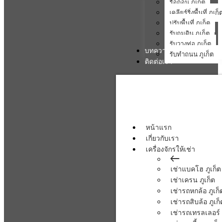
รื้อถอน ภูเก็ต
เคลียร์ริ่งพื้นที่ ภูเก็
ปรับพื้นที่ ภูเก็ต
รับถมดิน ภูเก็ต
รับวางท่อ ภูเก็ต
บทความ
รับทำถนน ภูเก็ต
ติดต่อเรา
หน้าแรก
เกี่ยวกับเรา
เครื่องจักรให้เช่า
เช่าแบคโฮ ภูเก็ต
เช่าเครน ภูเก็ต
เช่ารถหกล้อ ภูเก็
เช่ารถสิบล้อ ภูเก็
เช่ารถเทรลเลอร์ 