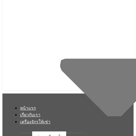
หน้าแรก
เกี่ยวกับเรา
เครื่องจักรให้เช่า
Project Type