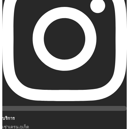
บริการ
เช่าเครน ภูเก็ต