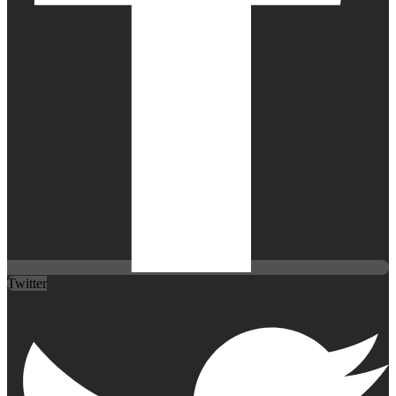
Twitter