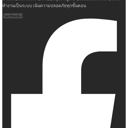
ทำงานเป็นระบบ เน้นความปลอดภัยทุกขั้นตอน
Facebook-f