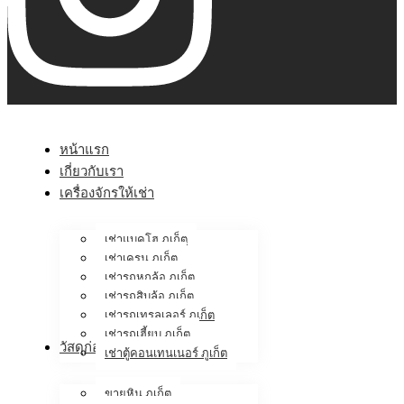
หน้าแรก
เกี่ยวกับเรา
เครื่องจักรให้เช่า
เช่าแบคโฮ ภูเก็ต
เช่าเครน ภูเก็ต
เช่ารถหกล้อ ภูเก็ต
เช่ารถสิบล้อ ภูเก็ต
เช่ารถเทรลเลอร์ ภูเก็ต
เช่ารถเฮี้ยบ ภูเก็ต
วัสดุก่อสร้าง
เช่าตู้คอนเทนเนอร์ ภูเก็ต
ขายหิน ภูเก็ต