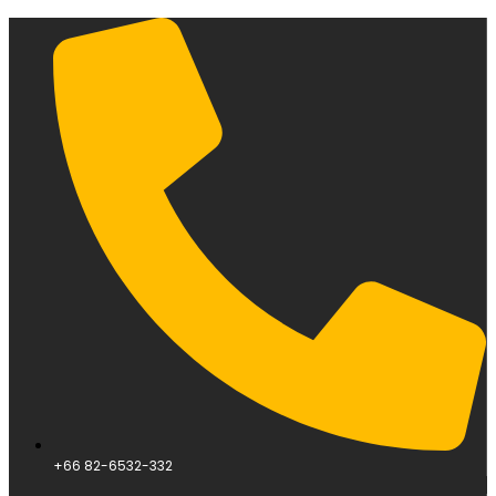
+66 82-6532-332