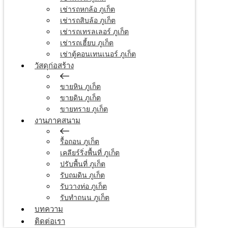
เช่ารถหกล้อ ภูเก็ต
เช่ารถสิบล้อ ภูเก็ต
เช่ารถเทรลเลอร์ ภูเก็ต
เช่ารถเฮี้ยบ ภูเก็ต
เช่าตู้คอนเทนเนอร์ ภูเก็ต
วัสดุก่อสร้าง
ขายหิน ภูเก็ต
ขายดิน ภูเก็ต
ขายทราย ภูเก็ต
งานภาคสนาม
รื้อถอน ภูเก็ต
เคลียร์ริ่งพื้นที่ ภูเก็ต
ปรับพื้นที่ ภูเก็ต
รับถมดิน ภูเก็ต
รับวางท่อ ภูเก็ต
รับทำถนน ภูเก็ต
บทความ
ติดต่อเรา