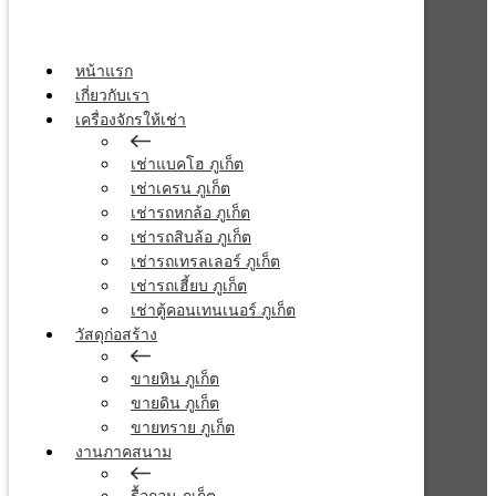
หน้าแรก
เกี่ยวกับเรา
เครื่องจักรให้เช่า
เช่าแบคโฮ ภูเก็ต
เช่าเครน ภูเก็ต
เช่ารถหกล้อ ภูเก็ต
เช่ารถสิบล้อ ภูเก็ต
เช่ารถเทรลเลอร์ ภูเก็ต
เช่ารถเฮี้ยบ ภูเก็ต
เช่าตู้คอนเทนเนอร์ ภูเก็ต
วัสดุก่อสร้าง
ขายหิน ภูเก็ต
ขายดิน ภูเก็ต
ขายทราย ภูเก็ต
งานภาคสนาม