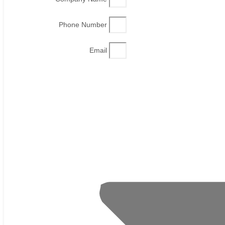
Phone Number
Email