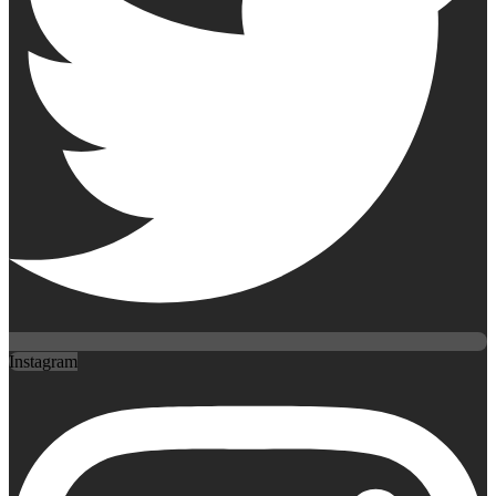
Instagram