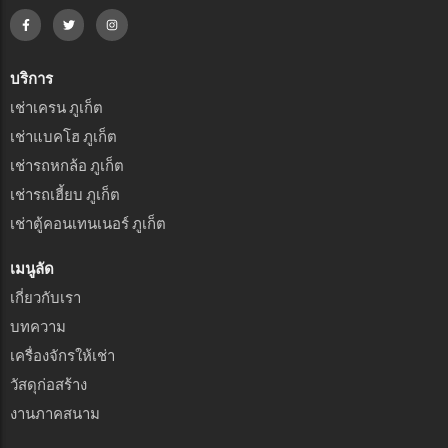
บริการ
เช่าเครน ภูเก็ต
เช่าแบคโฮ ภูเก็ต
เช่ารถหกล้อ ภูเก็ต
เช่ารถเฮี้ยบ ภูเก็ต
เช่าตู้คอนเทนเนอร์ ภูเก็ต
เมนูลัด
เกี่ยวกับเรา
บทความ
เครื่องจักรให้เช่า
วัสดุก่อสร้าง
งานภาคสนาม