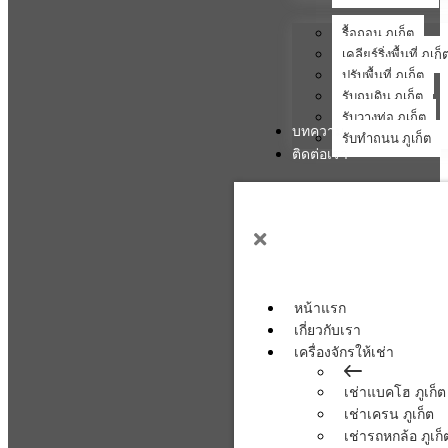
รื้อถอน ภูเก็ต
เคลียร์ริ่งพื้นที่ ภูเก็
ปรับพื้นที่ ภูเก็ต
รับถมดิน ภูเก็ต
รับวางท่อ ภูเก็ต
บทความ
รับทำถนน ภูเก็ต
ติดต่อเรา
หน้าแรก
เกี่ยวกับเรา
เครื่องจักรให้เช่า
เช่าแบคโฮ ภูเก็ต
เช่าเครน ภูเก็ต
เช่ารถหกล้อ ภูเก็