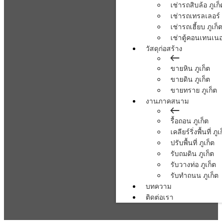
เช่ารถสิบล้อ ภูเก็
เช่ารถเทรลเลอร์ 
เช่ารถเฮี้ยบ ภูเก็
เช่าตู้คอนเทนเนอร
วัสดุก่อสร้าง
ขายหิน ภูเก็ต
ขายดิน ภูเก็ต
ขายทราย ภูเก็ต
งานภาคสนาม
รื้อถอน ภูเก็ต
เคลียร์ริ่งพื้นที่ ภูเ
ปรับพื้นที่ ภูเก็ต
รับถมดิน ภูเก็ต
รับวางท่อ ภูเก็ต
รับทำถนน ภูเก็ต
บทความ
ติดต่อเรา