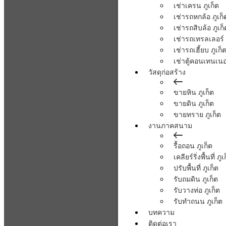
เช่าเครน ภูเก็ต
เช่ารถหกล้อ ภูเก็
เช่ารถสิบล้อ ภูเก็
เช่ารถเทรลเลอร์ 
เช่ารถเฮี้ยบ ภูเก็
เช่าตู้คอนเทนเนอร
วัสดุก่อสร้าง
ขายหิน ภูเก็ต
ขายดิน ภูเก็ต
ขายทราย ภูเก็ต
งานภาคสนาม
รื้อถอน ภูเก็ต
เคลียร์ริ่งพื้นที่ ภูเ
ปรับพื้นที่ ภูเก็ต
รับถมดิน ภูเก็ต
รับวางท่อ ภูเก็ต
รับทำถนน ภูเก็ต
บทความ
ติดต่อเรา