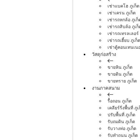
เช่าแบคโฮ ภูเก็ต
เช่าเครน ภูเก็ต
เช่ารถหกล้อ ภูเก็
เช่ารถสิบล้อ ภูเก็
เช่ารถเทรลเลอร์ 
เช่ารถเฮี้ยบ ภูเก็
เช่าตู้คอนเทนเนอร
วัสดุก่อสร้าง
ขายหิน ภูเก็ต
ขายดิน ภูเก็ต
ขายทราย ภูเก็ต
งานภาคสนาม
รื้อถอน ภูเก็ต
เคลียร์ริ่งพื้นที่ ภูเ
ปรับพื้นที่ ภูเก็ต
รับถมดิน ภูเก็ต
รับวางท่อ ภูเก็ต
รับทำถนน ภูเก็ต