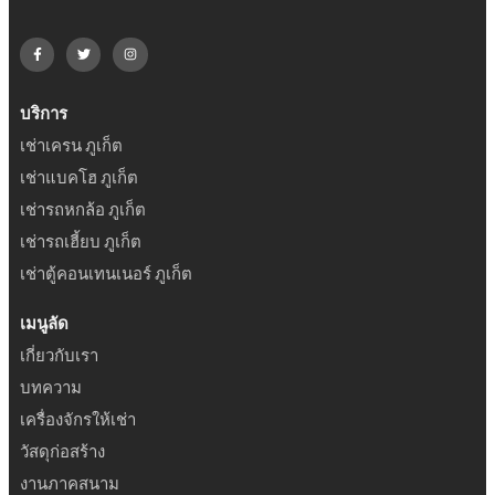
บริการ
เช่าเครน ภูเก็ต
เช่าแบคโฮ ภูเก็ต
เช่ารถหกล้อ ภูเก็ต
เช่ารถเฮี้ยบ ภูเก็ต
เช่าตู้คอนเทนเนอร์ ภูเก็ต
เมนูลัด
เกี่ยวกับเรา
บทความ
เครื่องจักรให้เช่า
วัสดุก่อสร้าง
งานภาคสนาม