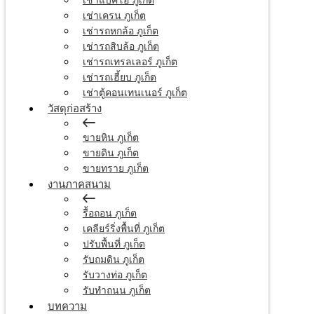
เช่าเครน ภูเก็ต
เช่ารถหกล้อ ภูเก็ต
เช่ารถสิบล้อ ภูเก็ต
เช่ารถเทรลเลอร์ ภูเก็ต
เช่ารถเฮี้ยบ ภูเก็ต
เช่าตู้คอนเทนเนอร์ ภูเก็ต
วัสดุก่อสร้าง
ขายหิน ภูเก็ต
ขายดิน ภูเก็ต
ขายทราย ภูเก็ต
งานภาคสนาม
รื้อถอน ภูเก็ต
เคลียร์ริ่งพื้นที่ ภูเก็ต
ปรับพื้นที่ ภูเก็ต
รับถมดิน ภูเก็ต
รับวางท่อ ภูเก็ต
รับทำถนน ภูเก็ต
บทความ