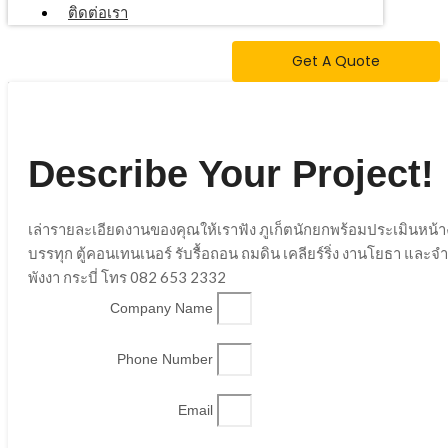
ติดต่อเรา
Get A Quote
Describe Your Project!
เล่ารายละเอียดงานของคุณให้เราฟัง ภูเก็ตนักยกพร้อมประเมินหน้
บรรทุก ตู้คอนเทนเนอร์ รับรื้อถอน ถมดิน เคลียร์ริ่ง งานโยธา และ
พังงา กระบี่ โทร 082 653 2332
Company Name
Phone Number
Email