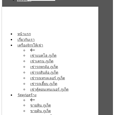
หน้าแรก
เกี่ยวกับเรา
เครื่องจักรให้เช่า
เช่าแบคโฮ ภูเก็ต
เช่าเครน ภูเก็ต
เช่ารถหกล้อ ภูเก็ต
เช่ารถสิบล้อ ภูเก็ต
เช่ารถเทรลเลอร์ ภูเก็ต
เช่ารถเฮี้ยบ ภูเก็ต
เช่าตู้คอนเทนเนอร์ ภูเก็ต
วัสดุก่อสร้าง
ขายหิน ภูเก็ต
ขายดิน ภูเก็ต