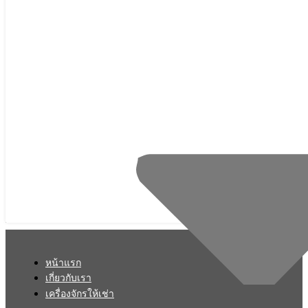
หน้าแรก
เกี่ยวกับเรา
เครื่องจักรให้เช่า