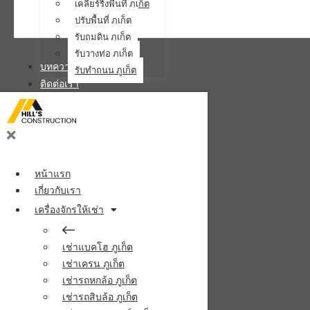
เคลียร์ริ่งพื้นที่ ภูเก็ต
ปรับพื้นที่ ภูเก็ต
รับถมดิน ภูเก็ต
รับวางท่อ ภูเก็ต
บทความ
รับทำถนน ภูเก็ต
ติดต่อเรา
หน้าแรก
เกี่ยวกับเรา
เครื่องจักรให้เช่า
เช่าแบคโฮ ภูเก็ต
เช่าเครน ภูเก็ต
เช่ารถหกล้อ ภูเก็ต
เช่ารถสิบล้อ ภูเก็ต