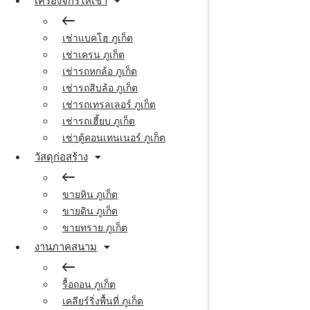
เครื่องจักรให้เช่า
เช่าแบคโฮ ภูเก็ต
เช่าเครน ภูเก็ต
เช่ารถหกล้อ ภูเก็ต
เช่ารถสิบล้อ ภูเก็ต
เช่ารถเทรลเลอร์ ภูเก็ต
เช่ารถเฮี้ยบ ภูเก็ต
เช่าตู้คอนเทนเนอร์ ภูเก็ต
วัสดุก่อสร้าง
ขายหิน ภูเก็ต
ขายดิน ภูเก็ต
ขายทราย ภูเก็ต
งานภาคสนาม
รื้อถอน ภูเก็ต
เคลียร์ริ่งพื้นที่ ภูเก็ต