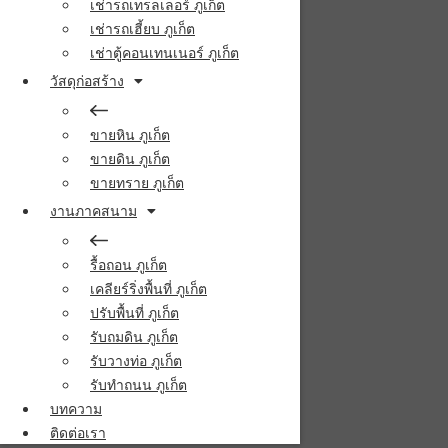
เช่ารถเทรลเลอร์ ภูเก็ต
เช่ารถเฮี้ยบ ภูเก็ต
เช่าตู้คอนเทนเนอร์ ภูเก็ต
วัสดุก่อสร้าง
ขายหิน ภูเก็ต
ขายดิน ภูเก็ต
ขายทราย ภูเก็ต
งานภาคสนาม
รื้อถอน ภูเก็ต
เคลียร์ริ่งพื้นที่ ภูเก็ต
ปรับพื้นที่ ภูเก็ต
รับถมดิน ภูเก็ต
รับวางท่อ ภูเก็ต
รับทำถนน ภูเก็ต
บทความ
ติดต่อเรา