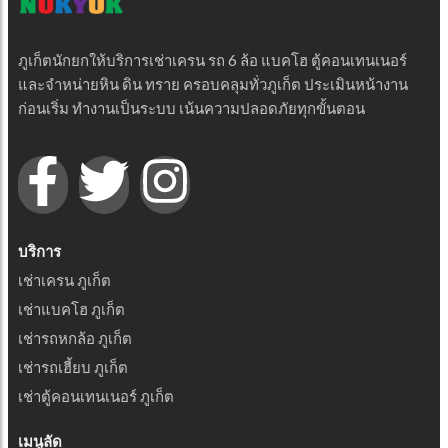
ภูเก็ตนักยกให้บริการเช่าเครน รถ 6 ล้อ แบคโฮ ตู้คอนเทนเนอร์
และจำหน่ายหิน ดิน ทราย ครอบคลุมทั่วภูเก็ต ประเมินหน้างาน
ก่อนเริ่ม ทำงานเป็นระบบ เน้นความปลอดภัยทุกขั้นตอน
บริการ
เช่าเครน ภูเก็ต
เช่าแบคโฮ ภูเก็ต
เช่ารถหกล้อ ภูเก็ต
เช่ารถเฮี้ยบ ภูเก็ต
เช่าตู้คอนเทนเนอร์ ภูเก็ต
เมนูลัด