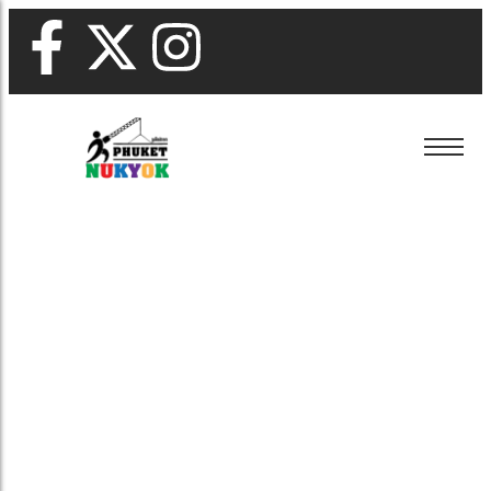
เช่าแบคโฮ ภูเก็ต
ขายหิน ภูเก็ต
รื้อถอน ภูเก็ต
เช่าเครน ภูเก็ต
ขายดิน ภูเก็ต
เคลียร์ริ่งพื้นที่ ภูเก็ต
เช่าแบคโฮ ภูเก็ต
ขายหิน ภูเก็ต
รื้อถอน ภูเก็ต
เช่ารถหกล้อ ภูเก็ต
ขายทราย ภูเก็ต
ปรับพื้นที่ ภูเก็ต
เช่าเครน ภูเก็ต
ขายดิน ภูเก็ต
เคลียร์ริ่งพื้นที่ ภูเก็ต
เช่ารถสิบล้อ ภูเก็ต
รับถมดิน ภูเก็ต
เช่ารถหกล้อ ภูเก็ต
ขายทราย ภูเก็ต
ปรับพื้นที่ ภูเก็ต
เช่ารถเทรลเลอร์ ภูเก็ต
รับวางท่อ ภูเก็ต
เช่ารถสิบล้อ ภูเก็ต
รับถมดิน ภูเก็ต
เช่ารถเฮี้ยบ ภูเก็ต
รับทำถนน ภูเก็ต
เช่ารถเทรลเลอร์ ภูเก็ต
รับวางท่อ ภูเก็ต
เช่าตู้คอนเทนเนอร์ ภูเก็ต
เช่ารถเฮี้ยบ ภูเก็ต
รับทำถนน ภูเก็ต
เช่าตู้คอนเทนเนอร์ ภูเก็ต