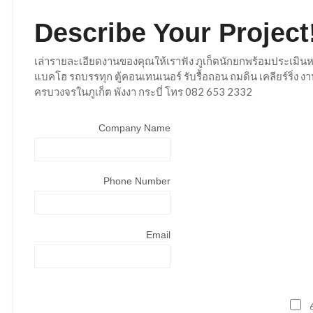
Describe Your Project
เล่ารายละเอียดงานของคุณให้เราฟัง ภูเก็ตนักยกพร้อมประเมินห
แบคโฮ รถบรรทุก ตู้คอนเทนเนอร์ รับรื้อถอน ถมดิน เคลียร์ริ่ง
ครบวงจรในภูเก็ต พังงา กระบี่ โทร 082 653 2332
Company Name
Phone Number
Email