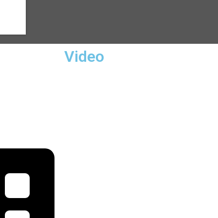
Video