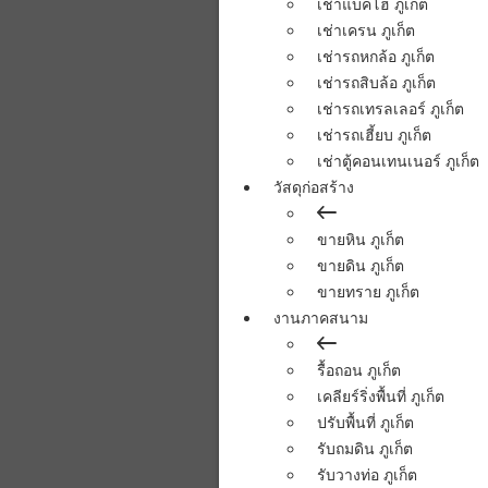
เช่าแบคโฮ ภูเก็ต
เช่าเครน ภูเก็ต
เช่ารถหกล้อ ภูเก็ต
เช่ารถสิบล้อ ภูเก็ต
เช่ารถเทรลเลอร์ ภูเก็ต
เช่ารถเฮี้ยบ ภูเก็ต
เช่าตู้คอนเทนเนอร์ ภูเก็ต
วัสดุก่อสร้าง
ขายหิน ภูเก็ต
ขายดิน ภูเก็ต
ขายทราย ภูเก็ต
งานภาคสนาม
รื้อถอน ภูเก็ต
เคลียร์ริ่งพื้นที่ ภูเก็ต
ปรับพื้นที่ ภูเก็ต
รับถมดิน ภูเก็ต
รับวางท่อ ภูเก็ต