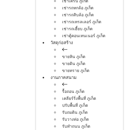
เช่าเครน ภูเก็ต
เช่ารถหกล้อ ภูเก็ต
เช่ารถสิบล้อ ภูเก็ต
เช่ารถเทรลเลอร์ ภูเก็ต
เช่ารถเฮี้ยบ ภูเก็ต
เช่าตู้คอนเทนเนอร์ ภูเก็ต
วัสดุก่อสร้าง
ขายหิน ภูเก็ต
ขายดิน ภูเก็ต
ขายทราย ภูเก็ต
งานภาคสนาม
รื้อถอน ภูเก็ต
เคลียร์ริ่งพื้นที่ ภูเก็ต
ปรับพื้นที่ ภูเก็ต
รับถมดิน ภูเก็ต
รับวางท่อ ภูเก็ต
รับทำถนน ภูเก็ต