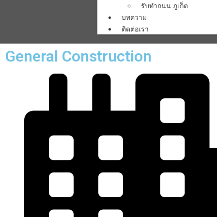
รับทำถนน ภูเก็ต
บทความ
ติดต่อเรา
General Construction